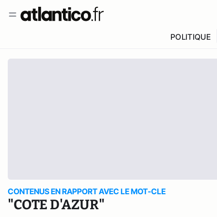
POLITIQUE
CONTENUS EN RAPPORT AVEC LE MOT-CLE
"COTE D'AZUR"