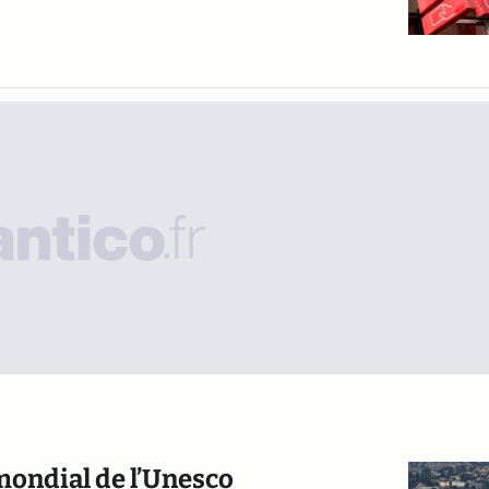
 mondial de l’Unesco