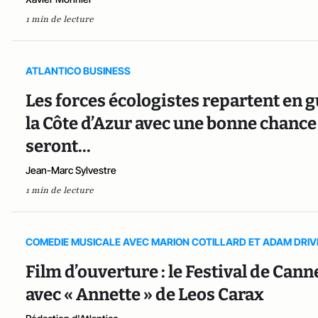
1 min de lecture
ATLANTICO BUSINESS
Les forces écologistes repartent en g
la Côte d’Azur avec une bonne chance 
seront...
Jean-Marc Sylvestre
1 min de lecture
COMEDIE MUSICALE AVEC MARION COTILLARD ET ADAM DRIV
Film d’ouverture : le Festival de Can
avec « Annette » de Leos Carax