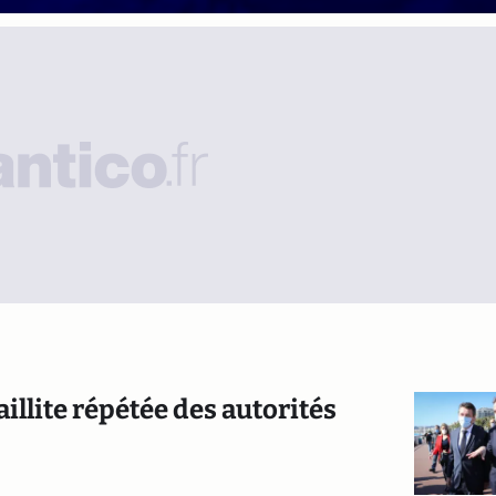
faillite répétée des autorités