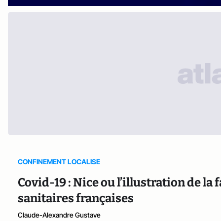
CONFINEMENT LOCALISE
Covid-19 : Nice ou l’illustration de la 
sanitaires françaises
Claude-Alexandre Gustave