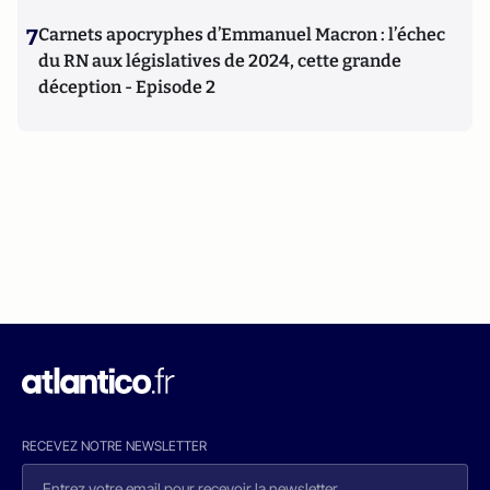
7
Carnets apocryphes d’Emmanuel Macron : l’échec
du RN aux législatives de 2024, cette grande
déception - Episode 2
RECEVEZ NOTRE NEWSLETTER