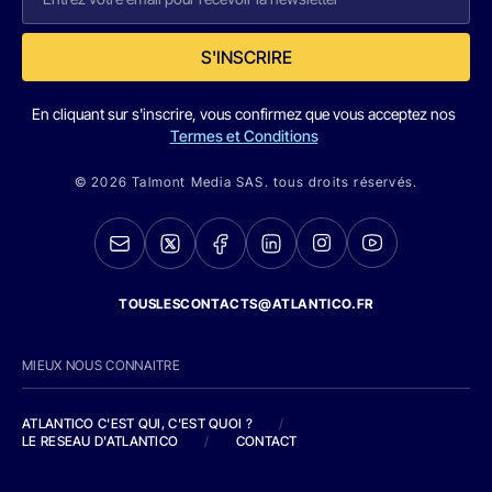
S'INSCRIRE
En cliquant sur s'inscrire, vous confirmez que vous acceptez nos
Termes et Conditions
© 2026 Talmont Media SAS. tous droits réservés.
TOUSLESCONTACTS@ATLANTICO.FR
MIEUX NOUS CONNAITRE
ATLANTICO C'EST QUI, C'EST QUOI ?
/
LE RESEAU D'ATLANTICO
/
CONTACT