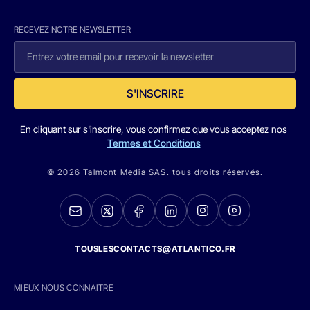
RECEVEZ NOTRE NEWSLETTER
S'INSCRIRE
En cliquant sur s'inscrire, vous confirmez que vous acceptez nos
Termes et Conditions
© 2026 Talmont Media SAS. tous droits réservés.
TOUSLESCONTACTS@ATLANTICO.FR
MIEUX NOUS CONNAITRE