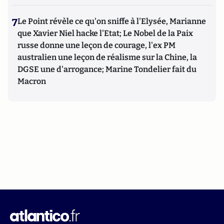
7
Le Point révèle ce qu'on sniffe à l'Elysée, Marianne
que Xavier Niel hacke l'Etat; Le Nobel de la Paix
russe donne une leçon de courage, l'ex PM
australien une leçon de réalisme sur la Chine, la
DGSE une d'arrogance; Marine Tondelier fait du
Macron