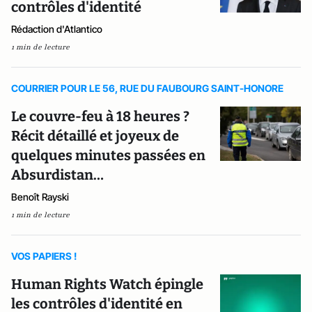
contrôles d'identité
Rédaction d'Atlantico
1 min de lecture
COURRIER POUR LE 56, RUE DU FAUBOURG SAINT-HONORE
Le couvre-feu à 18 heures ?
Récit détaillé et joyeux de
quelques minutes passées en
Absurdistan…
Benoît Rayski
1 min de lecture
VOS PAPIERS !
Human Rights Watch épingle
les contrôles d'identité en