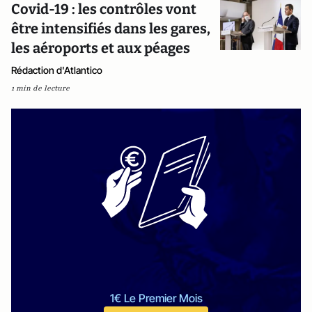
Covid-19 : les contrôles vont
être intensifiés dans les gares,
les aéroports et aux péages
Rédaction d'Atlantico
1 min de lecture
1€ Le Premier Mois