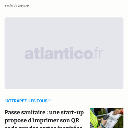
1 min de lecture
"ATTRAPEZ-LES TOUS !"
Passe sanitaire : une start-up
propose d'imprimer son QR