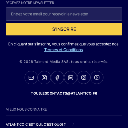
RECEVEZ NOTRE NEWSLETTER
S'INSCRIRE
En cliquant sur s'inscrire, vous confirmez que vous acceptez nos
Termes et Conditions
© 2026 Talmont Media SAS. tous droits réservés.
TOUSLESCONTACTS@ATLANTICO.FR
MIEUX NOUS CONNAITRE
ATLANTICO C'EST QUI, C'EST QUOI ?
/