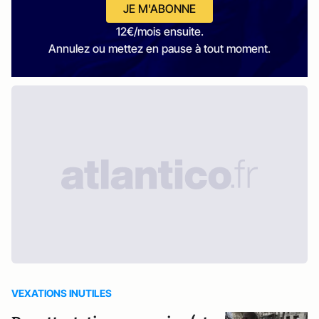
JE M'ABONNE
12€/mois ensuite.
Annulez ou mettez en pause à tout moment.
VEXATIONS INUTILES