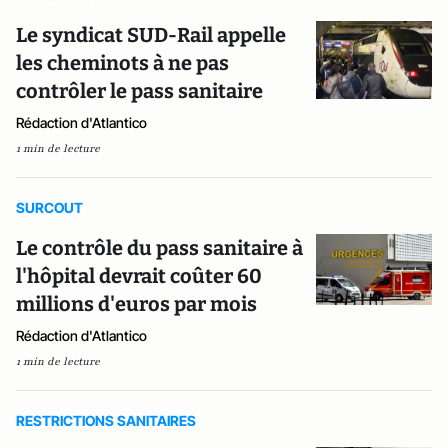
Le syndicat SUD-Rail appelle
les cheminots à ne pas
contrôler le pass sanitaire
Rédaction d'Atlantico
1 min de lecture
SURCOUT
Le contrôle du pass sanitaire à
l'hôpital devrait coûter 60
millions d'euros par mois
Rédaction d'Atlantico
1 min de lecture
RESTRICTIONS SANITAIRES