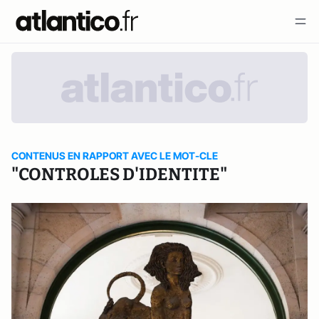
CONTENUS EN RAPPORT AVEC LE MOT-CLE
"CONTROLES D'IDENTITE"