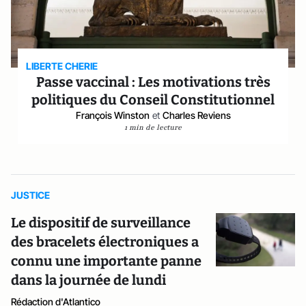
LIBERTE CHERIE
Passe vaccinal : Les motivations très
politiques du Conseil Constitutionnel
François Winston
et
Charles Reviens
1 min de lecture
JUSTICE
Le dispositif de surveillance
des bracelets électroniques a
connu une importante panne
dans la journée de lundi
Rédaction d'Atlantico