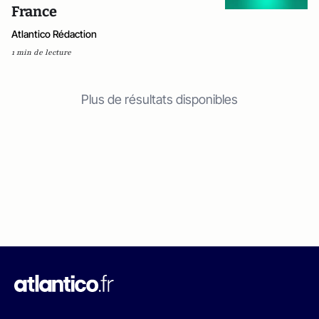
France
Atlantico Rédaction
1 min de lecture
Plus de résultats disponibles