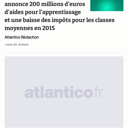
annonce 200 millions d'euros
d'aides pour l'apprentissage
et une baisse des impôts pour les classes
moyennes en 2015
Atlantico Rédaction
1 min de lecture