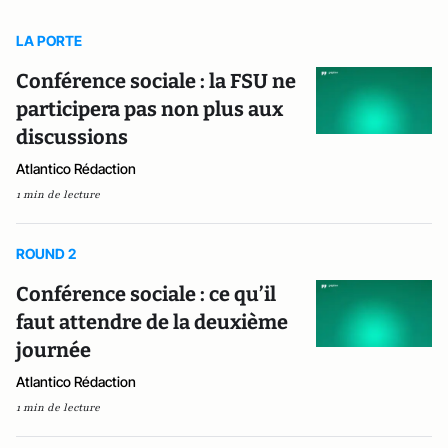
LA PORTE
Conférence sociale : la FSU ne
participera pas non plus aux
discussions
Atlantico Rédaction
1 min de lecture
ROUND 2
Conférence sociale : ce qu’il
faut attendre de la deuxième
journée
Atlantico Rédaction
1 min de lecture