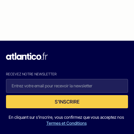
RECEVEZ NOTRE NEWSLETTER
S'INSCRIRE
En cliquant sur s'inscrire, vous confirmez que vous acceptez nos
Termes et Conditions