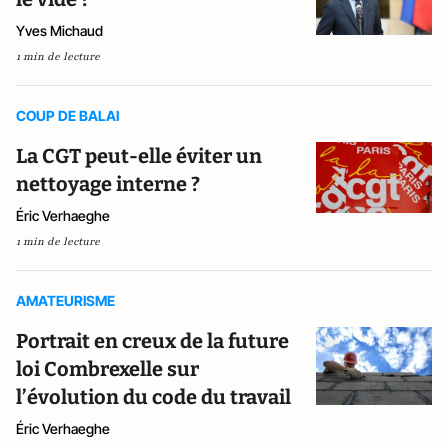
Yves Michaud
1 min de lecture
COUP DE BALAI
La CGT peut-elle éviter un
nettoyage interne ?
Éric Verhaeghe
1 min de lecture
AMATEURISME
Portrait en creux de la future
loi Combrexelle sur
l’évolution du code du travail
Éric Verhaeghe