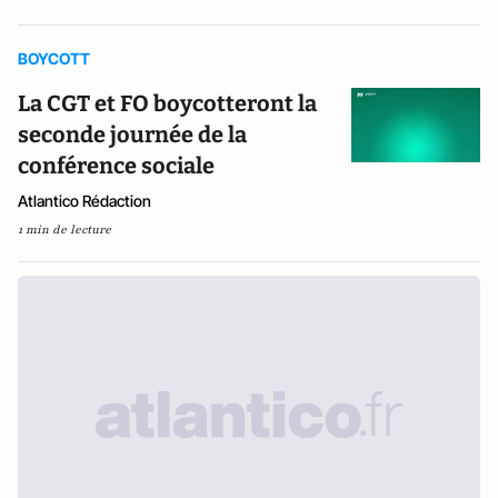
BOYCOTT
La CGT et FO boycotteront la
seconde journée de la
conférence sociale
Atlantico Rédaction
1 min de lecture