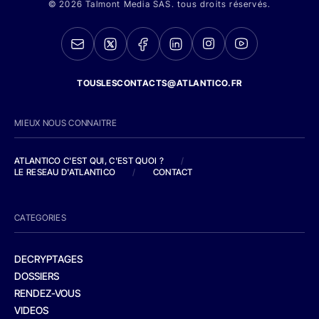
© 2026 Talmont Media SAS. tous droits réservés.
TOUSLESCONTACTS@ATLANTICO.FR
MIEUX NOUS CONNAITRE
ATLANTICO C'EST QUI, C'EST QUOI ?
/
LE RESEAU D'ATLANTICO
/
CONTACT
CATEGORIES
DECRYPTAGES
DOSSIERS
RENDEZ-VOUS
VIDEOS