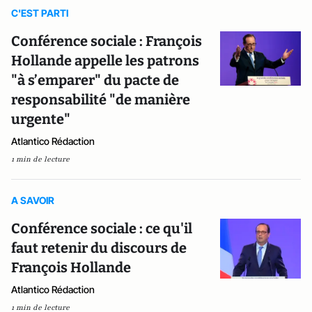
C'EST PARTI
Conférence sociale : François
Hollande appelle les patrons
"à s’emparer" du pacte de
responsabilité "de manière
urgente"
Atlantico Rédaction
1 min de lecture
A SAVOIR
Conférence sociale : ce qu'il
faut retenir du discours de
François Hollande
Atlantico Rédaction
1 min de lecture