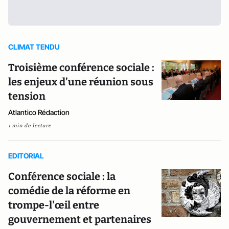
CLIMAT TENDU
Troisième conférence sociale :
les enjeux d’une réunion sous
tension
Atlantico Rédaction
1 min de lecture
EDITORIAL
Conférence sociale : la
comédie de la réforme en
trompe-l'œil entre
gouvernement et partenaires