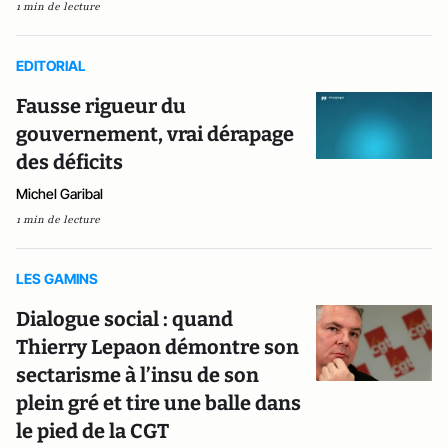
1 min de lecture
EDITORIAL
Fausse rigueur du
gouvernement, vrai dérapage
des déficits
Michel Garibal
1 min de lecture
LES GAMINS
Dialogue social : quand
Thierry Lepaon démontre son
sectarisme à l’insu de son
plein gré et tire une balle dans
le pied de la CGT