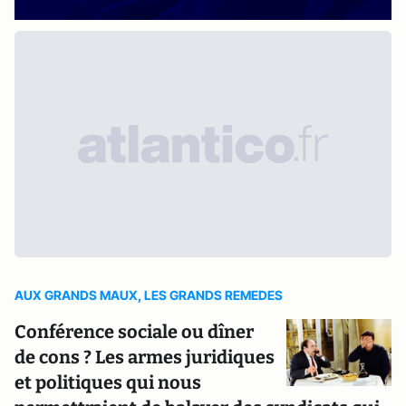
AUX GRANDS MAUX, LES GRANDS REMEDES
Conférence sociale ou dîner
de cons ? Les armes juridiques
et politiques qui nous