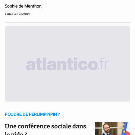
Sophie de Menthon
1 min de lecture
POUDRE DE PERLIMPINPIN ?
Une conférence sociale dans
le vide ?