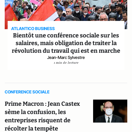
ATLANTICO BUSINESS
Bientôt une conférence sociale sur les
salaires, mais obligation de traiter la
révolution du travail qui est en marche
Jean-Marc Sylvestre
1 min de lecture
CONFERENCE SOCIALE
Prime Macron : Jean Castex
sème la confusion, les
entreprises risquent de
récolter la tempête