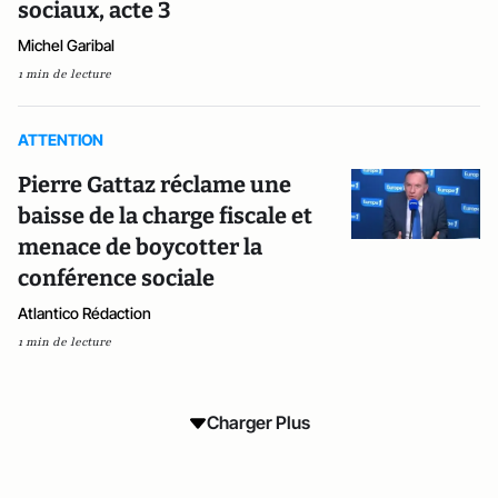
sociaux, acte 3
Michel Garibal
1 min de lecture
ATTENTION
Pierre Gattaz réclame une
baisse de la charge fiscale et
menace de boycotter la
conférence sociale
Atlantico Rédaction
1 min de lecture
Charger Plus