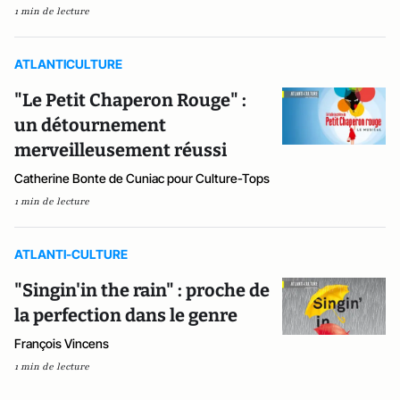
1 min de lecture
ATLANTICULTURE
"Le Petit Chaperon Rouge" :
un détournement
merveilleusement réussi
Catherine Bonte de Cuniac pour Culture-Tops
1 min de lecture
ATLANTI-CULTURE
"Singin'in the rain" : proche de
la perfection dans le genre
François Vincens
1 min de lecture