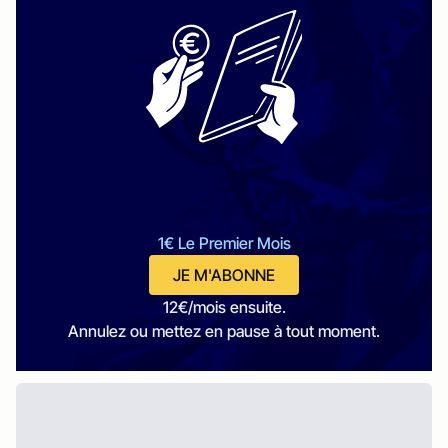
1€ Le Premier Mois
JE M'ABONNE
12€/mois ensuite.
Annulez ou mettez en pause à tout moment.