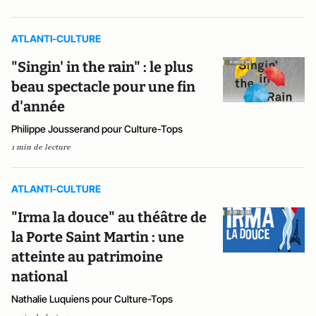
ATLANTI-CULTURE
"Singin' in the rain" : le plus
beau spectacle pour une fin
d'année
Philippe Jousserand pour Culture-Tops
1 min de lecture
ATLANTI-CULTURE
"Irma la douce" au théâtre de
la Porte Saint Martin : une
atteinte au patrimoine
national
Nathalie Luquiens pour Culture-Tops