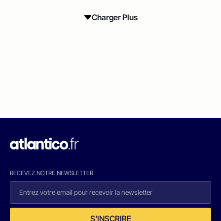
Charger Plus
RECEVEZ NOTRE NEWSLETTER
S'INSCRIRE