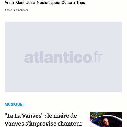
Anne-Marie Joire-Noulens pour Culture-Tops
1 min de lecture
MUSIQUE !
"La La Vanves" : le maire de
Vanves s’improvise chanteur