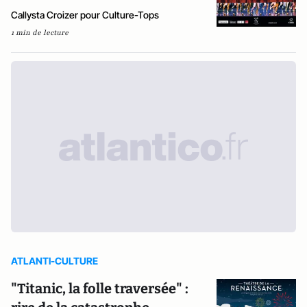
Callysta Croizer pour Culture-Tops
1 min de lecture
ATLANTI-CULTURE
"Titanic, la folle traversée" :