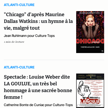
ATLANTI-CULTURE
"Chicago" d’après Maurine
Dallas Watkins : un hymne à la
vie, malgré tout
Jean Ruhlmann pour Culture Tops
1 min de lecture
ATLANTI-CULTURE
Spectacle : Louise Weber dite
LA GOULUE, un très bel
hommage à une sacrée bonne
femme !
Catherine Bonte de Cuniac pour Culture-Tops