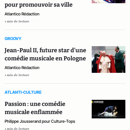
pour promouvoir sa ville
Atlantico Rédaction
1 min de lecture
GROOVY
Jean-Paul II, future star d'une
comédie musicale en Pologne
Atlantico Rédaction
1 min de lecture
ATLANTI-CULTURE
Passion : une comédie
musicale enflammée
Philippe Jousserand pour Culture-Tops
1 min de lecture