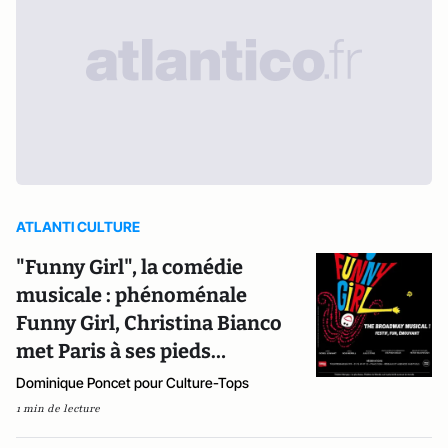
ATLANTI CULTURE
"Funny Girl", la comédie
musicale : phénoménale
Funny Girl, Christina Bianco
met Paris à ses pieds…
Dominique Poncet pour Culture-Tops
1 min de lecture