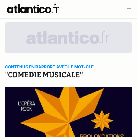
CONTENUS EN RAPPORT AVEC LE MOT-CLE
"COMEDIE MUSICALE"