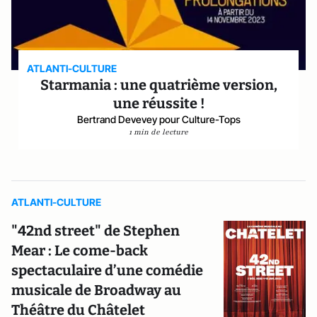
ATLANTI-CULTURE
Starmania : une quatrième version,
une réussite !
Bertrand Devevey pour Culture-Tops
1 min de lecture
ATLANTI-CULTURE
"42nd street" de Stephen
Mear : Le come-back
spectaculaire d’une comédie
musicale de Broadway au
Théâtre du Châtelet