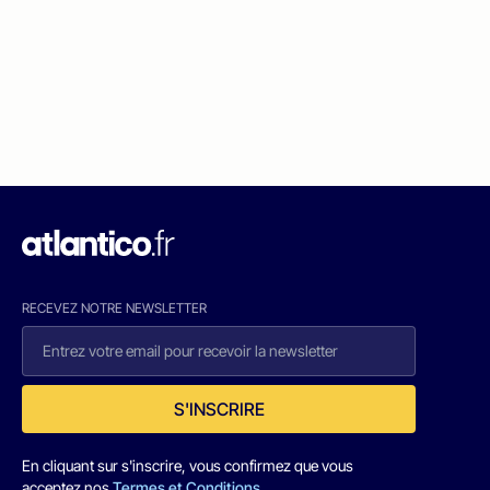
RECEVEZ NOTRE NEWSLETTER
S'INSCRIRE
En cliquant sur s'inscrire, vous confirmez que vous
acceptez nos
Termes et Conditions