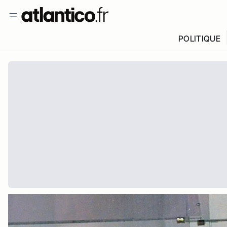
POLITIQUE