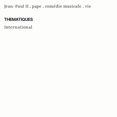
Jean-Paul II ,
pape ,
comédie musicale ,
vie
THEMATIQUES
International