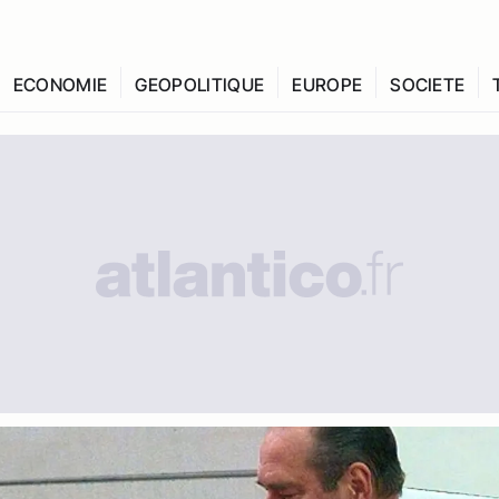
ECONOMIE
GEOPOLITIQUE
EUROPE
SOCIETE