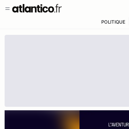
POLITIQUE