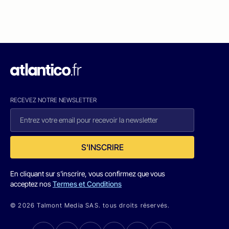
RECEVEZ NOTRE NEWSLETTER
S'INSCRIRE
En cliquant sur s'inscrire, vous confirmez que vous
acceptez nos
Termes et Conditions
© 2026 Talmont Media SAS. tous droits réservés.