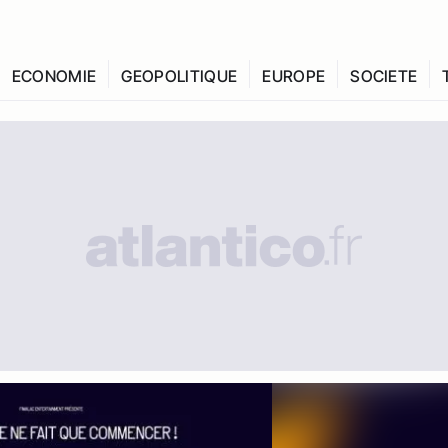
ECONOMIE
GEOPOLITIQUE
EUROPE
SOCIETE