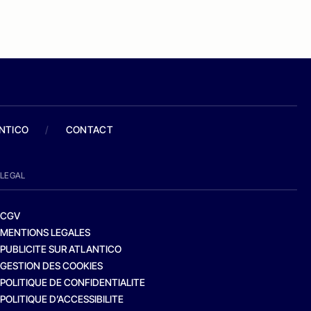
ANTICO
/
CONTACT
LEGAL
CGV
MENTIONS LEGALES
PUBLICITE SUR ATLANTICO
GESTION DES COOKIES
POLITIQUE DE CONFIDENTIALITE
POLITIQUE D’ACCESSIBILITE