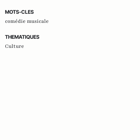
MOTS-CLES
comédie musicale
THEMATIQUES
Culture