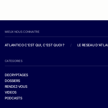
MIEUX NOUS CONNAITRE
ATLANTICO C'EST QUI, C'EST QUOI ?
/
LE RESEAU D'ATL
CATEGORIES
DECRYPTAGES
DOSSIERS
RENDEZ-VOUS
VIDEOS
PODCASTS