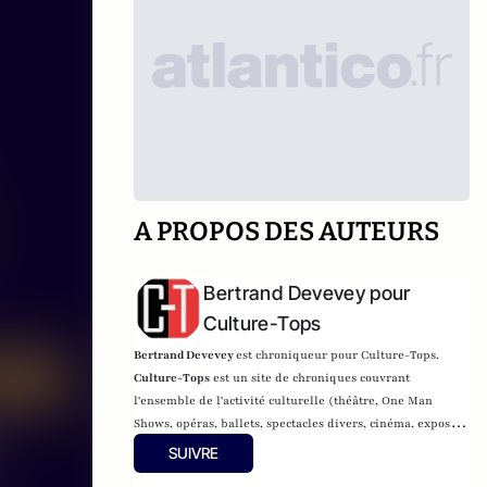
A PROPOS DES AUTEURS
Bertrand Devevey pour
Culture-Tops
Bertrand Devevey
est chroniqueur pour Culture-Tops.
Culture-Tops
est un site de chroniques couvrant
l'ensemble de l'activité culturelle (théâtre, One Man
Shows, opéras, ballets, spectacles divers, cinéma, expos,
livres, etc.).
SUIVRE