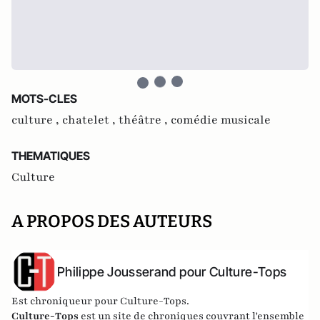
MOTS-CLES
culture ,
chatelet ,
théâtre ,
comédie musicale
THEMATIQUES
Culture
A PROPOS DES AUTEURS
Philippe Jousserand pour Culture-Tops
Est chroniqueur pour Culture-Tops.
Culture-Tops
est un site de chroniques couvrant l'ensemble