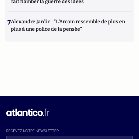
fait flamber la guerre des idées
7
Alexandre Jardin : "L'Arcom ressemble de plus en
plus à une police de la pensée"
RECEVEZ NOTRE NEWSLETTER