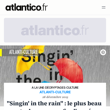
A LA UNE
›
DÉCRYPTAGES
›
CULTURE
ATLANTI-CULTURE
26 décembre 2015
"Singin' in the rain" : le plus beau