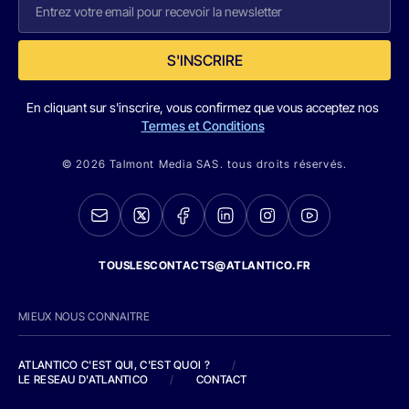
S'INSCRIRE
En cliquant sur s'inscrire, vous confirmez que vous acceptez nos
Termes et Conditions
© 2026 Talmont Media SAS. tous droits réservés.
TOUSLESCONTACTS@ATLANTICO.FR
MIEUX NOUS CONNAITRE
ATLANTICO C'EST QUI, C'EST QUOI ?
/
LE RESEAU D'ATLANTICO
/
CONTACT