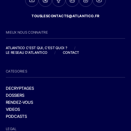
TOUSLESCONTACTS@ATLANTICO.FR
MIEUX NOUS CONNAITRE
ATLANTICO C'EST QUI, C'EST QUOI ?
/
LE RESEAU D'ATLANTICO
/
CONTACT
CATEGORIES
DECRYPTAGES
DOSSIERS
RENDEZ-VOUS
VIDEOS
PODCASTS
LEGAL