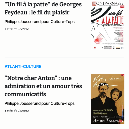
"Un fil à la patte" de Georges
Feydeau : le fil du plaisir
Philippe Jousserand pour Culture-Tops
1 min de lecture
ATLANTI-CULTURE
"Notre cher Anton" : une
admiration et un amour très
communicatifs
Philippe Jousserand pour Culture-Tops
1 min de lecture