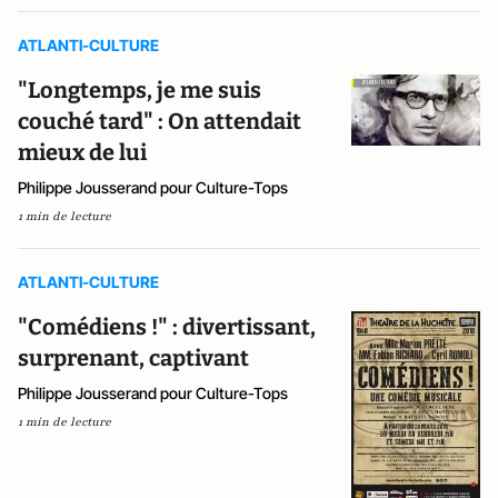
ATLANTI-CULTURE
"Longtemps, je me suis
couché tard" : On attendait
mieux de lui
Philippe Jousserand pour Culture-Tops
1 min de lecture
ATLANTI-CULTURE
"Comédiens !" : divertissant,
surprenant, captivant
Philippe Jousserand pour Culture-Tops
1 min de lecture