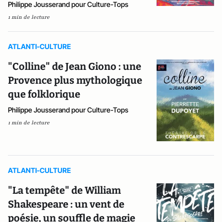
Philippe Jousserand pour Culture-Tops
1 min de lecture
ATLANTI-CULTURE
"Colline" de Jean Giono : une
Provence plus mythologique
que folklorique
Philippe Jousserand pour Culture-Tops
1 min de lecture
ATLANTI-CULTURE
"La tempête" de William
Shakespeare : un vent de
poésie, un souffle de magie