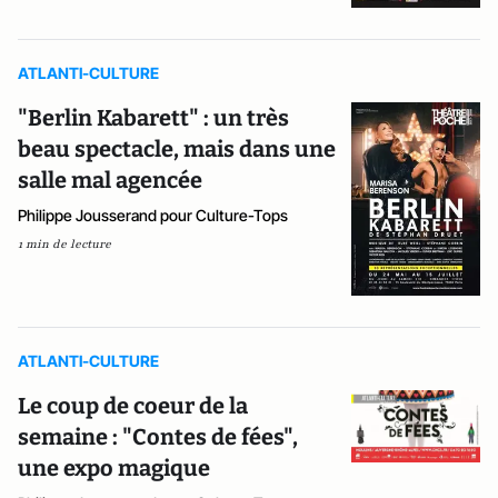
ATLANTI-CULTURE
"Berlin Kabarett" : un très
beau spectacle, mais dans une
salle mal agencée
Philippe Jousserand pour Culture-Tops
1 min de lecture
ATLANTI-CULTURE
Le coup de coeur de la
semaine : "Contes de fées",
une expo magique