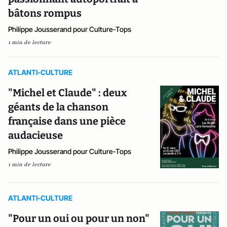
bâtons rompus
Philippe Jousserand pour Culture-Tops
1 min de lecture
ATLANTI-CULTURE
"Michel et Claude" : deux
géants de la chanson
française dans une pièce
audacieuse
Philippe Jousserand pour Culture-Tops
1 min de lecture
ATLANTI-CULTURE
"Pour un oui ou pour un non"