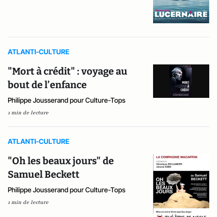
ATLANTI-CULTURE
"Mort à crédit" : voyage au
bout de l’enfance
Philippe Jousserand pour Culture-Tops
1 min de lecture
ATLANTI-CULTURE
"Oh les beaux jours" de
Samuel Beckett
Philippe Jousserand pour Culture-Tops
1 min de lecture