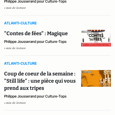
Philippe Jousserand pour Culture-Tops
1 min de lecture
ATLANTI-CULTURE
"Contes de fées" : Magique
Philippe Jousserand pour Culture-Tops
1 min de lecture
ATLANTI-CULTURE
Coup de coeur de la semaine :
"Still life" : une pièce qui vous
prend aux tripes
Philippe Jousserand pour Culture-Tops
1 min de lecture