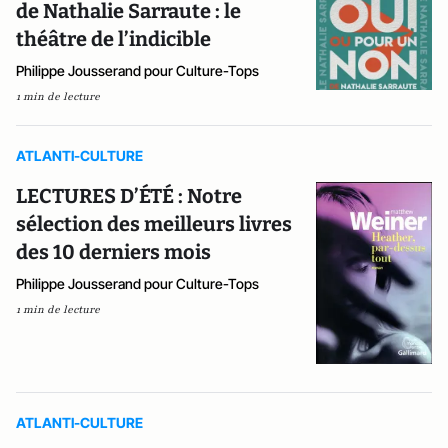
de Nathalie Sarraute : le
théâtre de l’indicible
Philippe Jousserand pour Culture-Tops
1 min de lecture
ATLANTI-CULTURE
LECTURES D’ÉTÉ : Notre
sélection des meilleurs livres
des 10 derniers mois
Philippe Jousserand pour Culture-Tops
1 min de lecture
ATLANTI-CULTURE