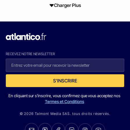
Charger Plus
RECEVEZ NOTRE NEWSLETTER
S'INSCRIRE
En cliquant sur s'inscrire, vous confirmez que vous acceptez nos
Termes et Conditions
© 2026 Talmont Media SAS. tous droits réservés.