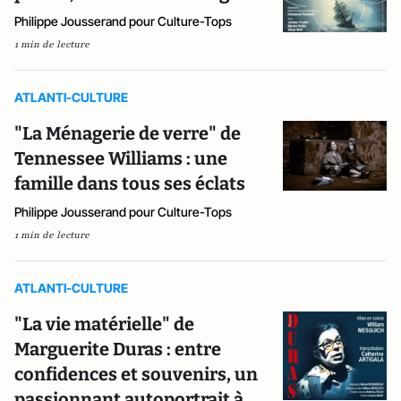
Philippe Jousserand pour Culture-Tops
1 min de lecture
ATLANTI-CULTURE
"La Ménagerie de verre" de
Tennessee Williams : une
famille dans tous ses éclats
Philippe Jousserand pour Culture-Tops
1 min de lecture
ATLANTI-CULTURE
"La vie matérielle" de
Marguerite Duras : entre
confidences et souvenirs, un
passionnant autoportrait à