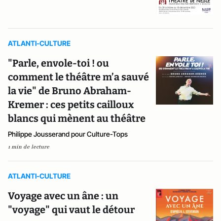
ATLANTI-CULTURE
"Parle, envole-toi ! ou
comment le théâtre m’a sauvé
la vie" de Bruno Abraham-
Kremer : ces petits cailloux
blancs qui mènent au théâtre
Philippe Jousserand pour Culture-Tops
1 min de lecture
ATLANTI-CULTURE
Voyage avec un âne : un
"voyage" qui vaut le détour