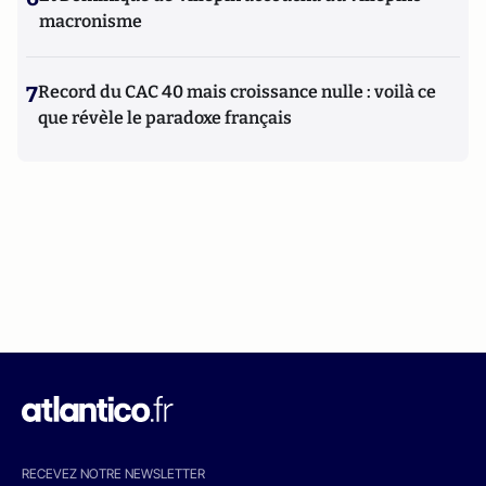
macronisme
7
Record du CAC 40 mais croissance nulle : voilà ce
que révèle le paradoxe français
RECEVEZ NOTRE NEWSLETTER