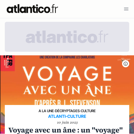
A LA UNE
›
DÉCRYPTAGES
›
CULTURE
ATLANTI-CULTURE
10 juin 2023
Voyage avec un âne : un "voyage"