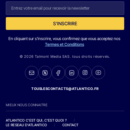
S'INSCRIRE
En cliquant sur s'inscrire, vous confirmez que vous acceptez nos
Termes et Conditions
© 2026 Talmont Media SAS. tous droits réservés.
TOUSLESCONTACTS@ATLANTICO.FR
MIEUX NOUS CONNAITRE
ATLANTICO C'EST QUI, C'EST QUOI ?
/
LE RESEAU D'ATLANTICO
/
CONTACT