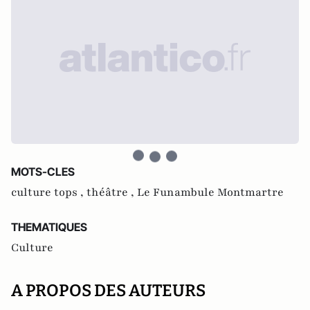
MOTS-CLES
culture tops ,
théâtre ,
Le Funambule Montmartre
THEMATIQUES
Culture
A PROPOS DES AUTEURS