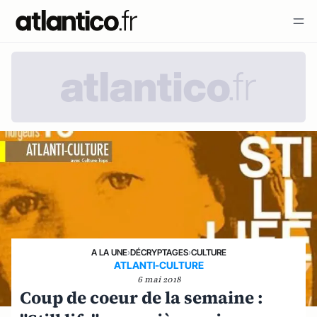
A LA UNE
›
DÉCRYPTAGES
›
CULTURE
ATLANTI-CULTURE
6 mai 2018
Coup de coeur de la semaine :