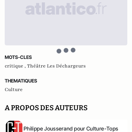
MOTS-CLES
critique ,
Théâtre Les Déchargeurs
THEMATIQUES
Culture
A PROPOS DES AUTEURS
Philippe Jousserand pour Culture-Tops