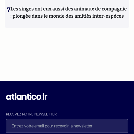
7
Les singes ont eux aussi des animaux de compagnie
: plongée dans le monde des amitiés inter-espèces
RECEVEZ NOTRE NEWSLETTER