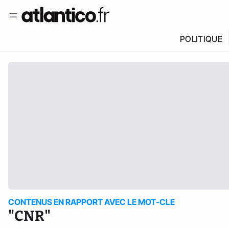
POLITIQUE
CONTENUS EN RAPPORT AVEC LE MOT-CLE
"CNR"