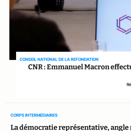
CONSEIL NATIONAL DE LA REFONDATION
CNR : Emmanuel Macron effectue
Ré
CORPS INTERMEDIAIRES
La démocratie représentative, angle