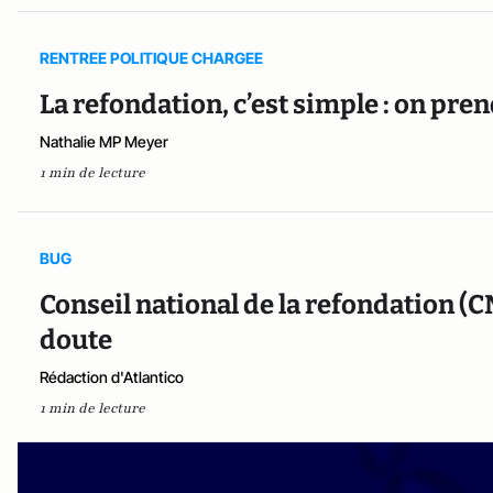
RENTREE POLITIQUE CHARGEE
La refondation, c’est simple : on p
Nathalie MP Meyer
1 min de lecture
BUG
Conseil national de la refondation (
doute
Rédaction d'Atlantico
1 min de lecture