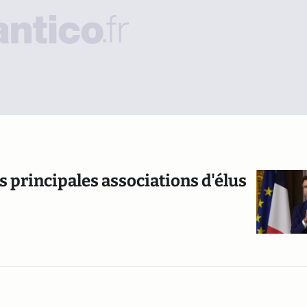
es principales associations d'élus