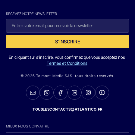
RECEVEZ NOTRE NEWSLETTER
S'INSCRIRE
En cliquant sur s'inscrire, vous confirmez que vous acceptez nos
Termes et Conditions
© 2026 Talmont Media SAS. tous droits réservés.
TOUSLESCONTACTS@ATLANTICO.FR
MIEUX NOUS CONNAITRE