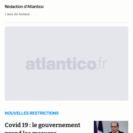
Rédaction d'Atlantico
1 min de lecture
NOUVELLES RESTRICTIONS
Covid 19 : le gouvernement