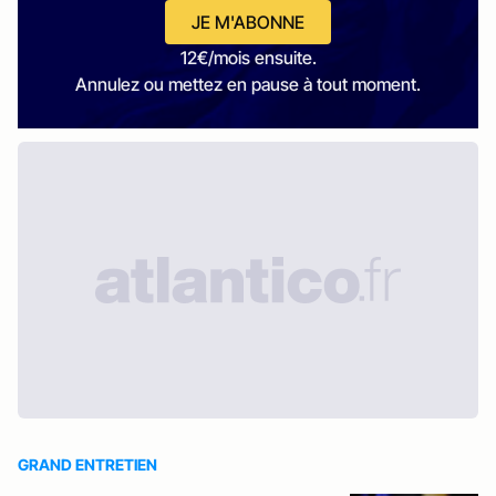
JE M'ABONNE
12€/mois ensuite.
Annulez ou mettez en pause à tout moment.
GRAND ENTRETIEN