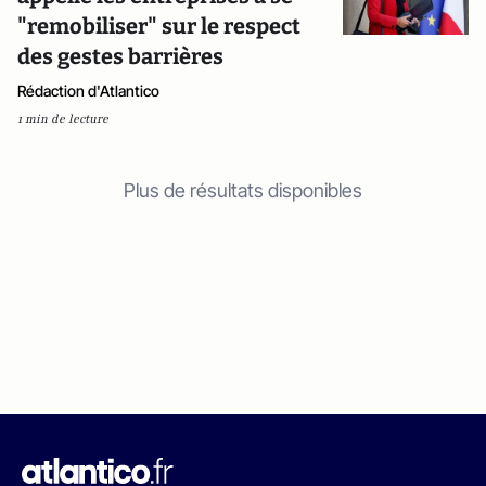
"remobiliser" sur le respect
des gestes barrières
Rédaction d'Atlantico
1 min de lecture
Plus de résultats disponibles