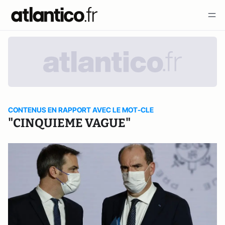
CONTENUS EN RAPPORT AVEC LE MOT-CLE
"CINQUIEME VAGUE"