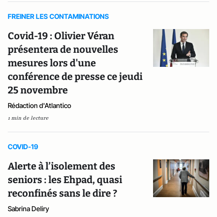
FREINER LES CONTAMINATIONS
Covid-19 : Olivier Véran
présentera de nouvelles
mesures lors d'une
conférence de presse ce jeudi
25 novembre
Rédaction d'Atlantico
1 min de lecture
COVID-19
Alerte à l’isolement des
seniors : les Ehpad, quasi
reconfinés sans le dire ?
Sabrina Deliry