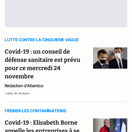
LUTTE CONTRE LA CINQUIEME VAGUE
Covid-19 : un conseil de
défense sanitaire est prévu
pour ce mercredi 24
novembre
Rédaction d'Atlantico
1 min de lecture
FREINER LES CONTAMINATIONS
Covid-19 : Elisabeth Borne
appelle les entreprises à se