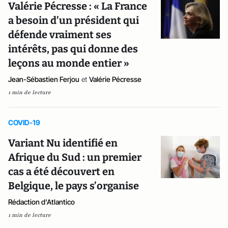
Valérie Pécresse : « La France
a besoin d’un président qui
défende vraiment ses
intérêts, pas qui donne des
leçons au monde entier »
Jean-Sébastien Ferjou
et
Valérie Pécresse
1 min de lecture
COVID-19
Variant Nu identifié en
Afrique du Sud : un premier
cas a été découvert en
Belgique, le pays s’organise
Rédaction d'Atlantico
1 min de lecture