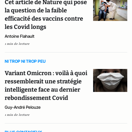
Cet article de Nature qui pose
la question de la faible
efficacité des vaccins contre
les Covid longs
Antoine Flahault
1 min de lecture
NI TROP NI TROP PEU
Variant Omicron : voilà à quoi
ressemblerait une stratégie
intelligente face au dernier
rebondissement Covid
Guy-André Pelouze
1 min de lecture