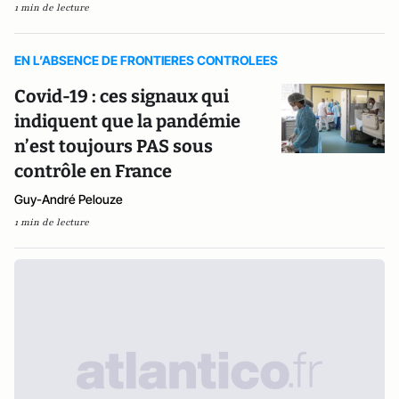
1 min de lecture
EN L’ABSENCE DE FRONTIERES CONTROLEES
Covid-19 : ces signaux qui
indiquent que la pandémie
n’est toujours PAS sous
contrôle en France
Guy-André Pelouze
1 min de lecture