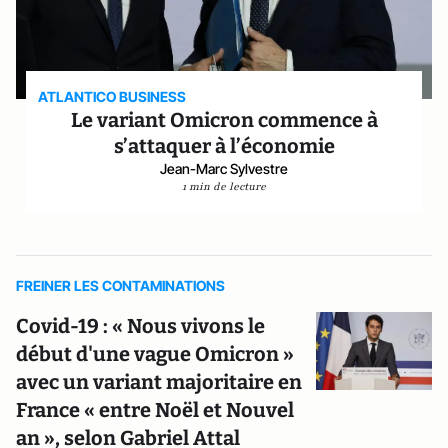
ATLANTICO BUSINESS
Le variant Omicron commence à
s’attaquer à l’économie
Jean-Marc Sylvestre
1 min de lecture
FREINER LES CONTAMINATIONS
Covid-19 : « Nous vivons le
début d'une vague Omicron »
avec un variant majoritaire en
France « entre Noël et Nouvel
an », selon Gabriel Attal