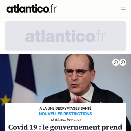
A LA UNE
›
DÉCRYPTAGES
›
SANTÉ
NOUVELLES RESTRICTIONS
18 décembre 2021
Covid 19 : le gouvernement prend