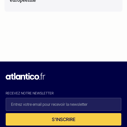
européenne
RECEVEZ NOTRE NEWSLETTER
S'INSCRIRE