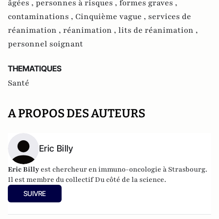
âgées ,
personnes à risques ,
formes graves ,
contaminations ,
Cinquième vague ,
services de
réanimation ,
réanimation ,
lits de réanimation ,
personnel soignant
THEMATIQUES
Santé
A PROPOS DES AUTEURS
Eric Billy
Eric Billy
est chercheur en immuno-oncologie à Strasbourg.
Il est membre du collectif
Du côté de la science
.
SUIVRE