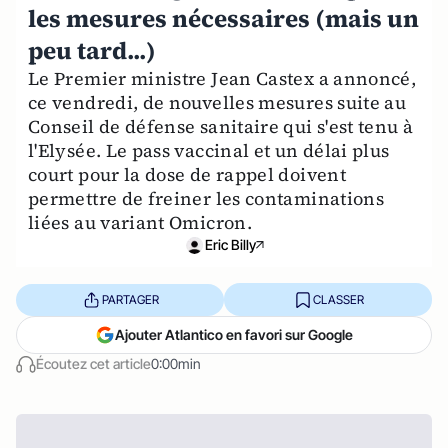
les mesures nécessaires (mais un
peu tard...)
Le Premier ministre Jean Castex a annoncé,
ce vendredi, de nouvelles mesures suite au
Conseil de défense sanitaire qui s'est tenu à
l'Elysée. Le pass vaccinal et un délai plus
court pour la dose de rappel doivent
permettre de freiner les contaminations
liées au variant Omicron.
Eric Billy
PARTAGER
CLASSER
Ajouter Atlantico en favori sur Google
Écoutez cet article
0:00min