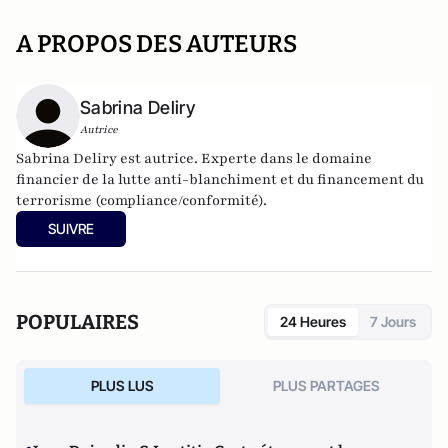
A PROPOS DES AUTEURS
Sabrina Deliry
Autrice
Sabrina Deliry est autrice. Experte dans le domaine
financier de la lutte anti-blanchiment et du financement du
terrorisme (compliance/conformité).
SUIVRE
POPULAIRES
24 Heures
7 Jours
PLUS LUS
PLUS PARTAGES