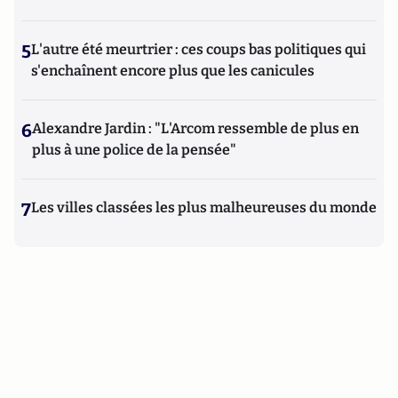
5
L'autre été meurtrier : ces coups bas politiques qui
s'enchaînent encore plus que les canicules
6
Alexandre Jardin : "L'Arcom ressemble de plus en
plus à une police de la pensée"
7
Les villes classées les plus malheureuses du monde