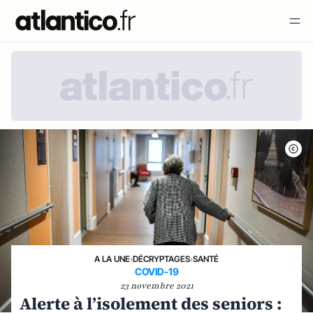
A LA UNE
›
DÉCRYPTAGES
›
SANTÉ
COVID-19
23 novembre 2021
Alerte à l’isolement des seniors :