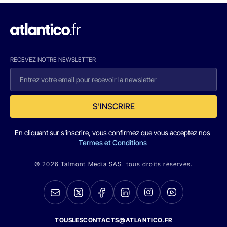
RECEVEZ NOTRE NEWSLETTER
S'INSCRIRE
En cliquant sur s'inscrire, vous confirmez que vous acceptez nos
Termes et Conditions
© 2026 Talmont Media SAS. tous droits réservés.
TOUSLESCONTACTS@ATLANTICO.FR