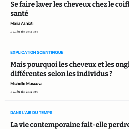
Se faire laver les cheveux chez le coi
santé
Maria Ashioti
3 min de lecture
EXPLICATION SCIENTIFIQUE
Mais pourquoi les cheveux et les ongl
différentes selon les individus ?
Michelle Moscova
5 min de lecture
DANS L'AIR DU TEMPS
La vie contemporaine fait-elle perd