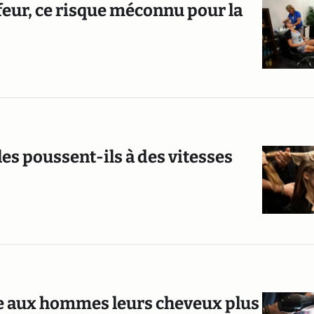
ffeur, ce risque méconnu pour la
es poussent-ils à des vitesses
re aux hommes leurs cheveux plus