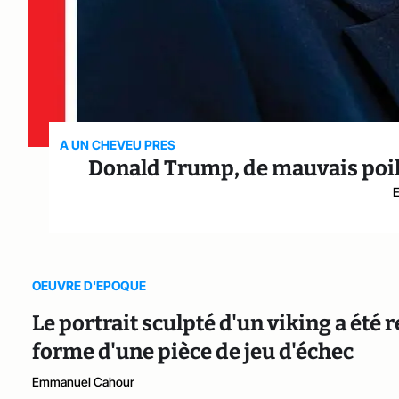
A UN CHEVEU PRES
Donald Trump, de mauvais poil
OEUVRE D'EPOQUE
Le portrait sculpté d'un viking a été
forme d'une pièce de jeu d'échec
Emmanuel Cahour