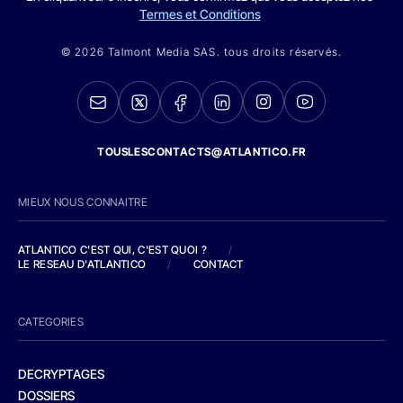
Termes et Conditions
© 2026 Talmont Media SAS. tous droits réservés.
TOUSLESCONTACTS@ATLANTICO.FR
MIEUX NOUS CONNAITRE
ATLANTICO C'EST QUI, C'EST QUOI ?
/
LE RESEAU D'ATLANTICO
/
CONTACT
CATEGORIES
DECRYPTAGES
DOSSIERS