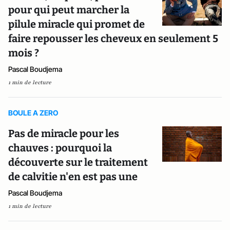
pour qui peut marcher la
pilule miracle qui promet de
faire repousser les cheveux en seulement 5
mois ?
Pascal Boudjema
1 min de lecture
BOULE A ZERO
Pas de miracle pour les
chauves : pourquoi la
découverte sur le traitement
de calvitie n'en est pas une
Pascal Boudjema
1 min de lecture