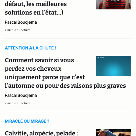
défaut, les meilleures
solutions en l’état...)
Pascal Boudjema
1 min de lecture
ATTENTION A LA CHUTE !
Comment savoir si vous
perdez vos cheveux
uniquement parce que c’est
l’automne ou pour des raisons plus graves
Pascal Boudjema
1 min de lecture
MIRACLE OU MIRAGE ?
Calvitie, alopécie, pelade :