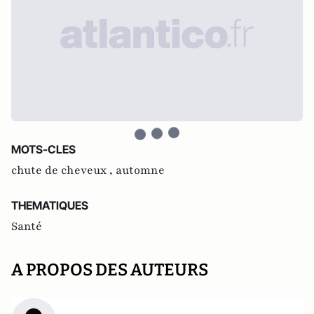
MOTS-CLES
chute de cheveux ,
automne
THEMATIQUES
Santé
A PROPOS DES AUTEURS