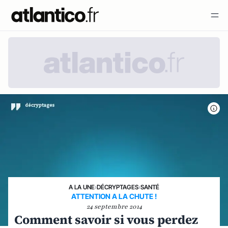
A LA UNE
›
DÉCRYPTAGES
›
SANTÉ
ATTENTION A LA CHUTE !
24 septembre 2014
Comment savoir si vous perdez