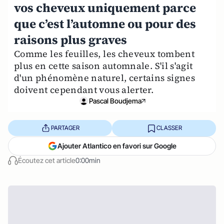
vos cheveux uniquement parce
que c’est l’automne ou pour des
raisons plus graves
Comme les feuilles, les cheveux tombent
plus en cette saison automnale. S'il s'agit
d'un phénomène naturel, certains signes
doivent cependant vous alerter.
Pascal Boudjema
PARTAGER
CLASSER
Ajouter Atlantico en favori sur Google
Écoutez cet article
0:00min