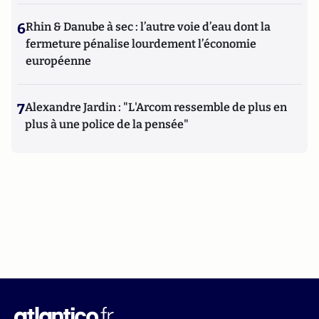
6
Rhin & Danube à sec : l’autre voie d’eau dont la
fermeture pénalise lourdement l’économie
européenne
7
Alexandre Jardin : "L'Arcom ressemble de plus en
plus à une police de la pensée"