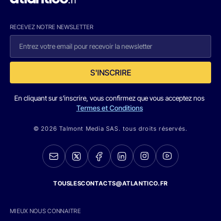
RECEVEZ NOTRE NEWSLETTER
S'INSCRIRE
En cliquant sur s'inscrire, vous confirmez que vous acceptez nos
Termes et Conditions
© 2026 Talmont Media SAS. tous droits réservés.
TOUSLESCONTACTS@ATLANTICO.FR
MIEUX NOUS CONNAITRE