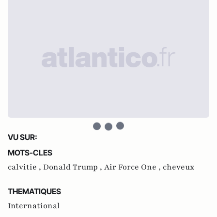
VU SUR:
MOTS-CLES
calvitie ,
Donald Trump ,
Air Force One ,
cheveux
THEMATIQUES
International