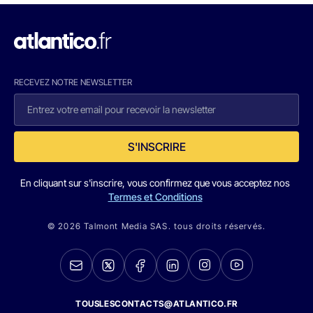
RECEVEZ NOTRE NEWSLETTER
S'INSCRIRE
En cliquant sur s'inscrire, vous confirmez que vous acceptez nos
Termes et Conditions
© 2026 Talmont Media SAS. tous droits réservés.
TOUSLESCONTACTS@ATLANTICO.FR