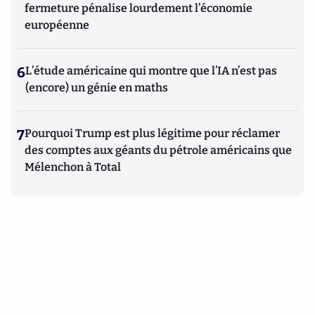
fermeture pénalise lourdement l’économie
européenne
6
L’étude américaine qui montre que l’IA n’est pas
(encore) un génie en maths
7
Pourquoi Trump est plus légitime pour réclamer
des comptes aux géants du pétrole américains que
Mélenchon à Total