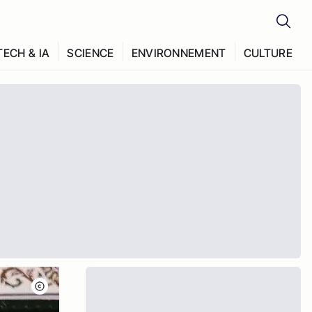
TECH & IA
SCIENCE
ENVIRONNEMENT
CULTURE