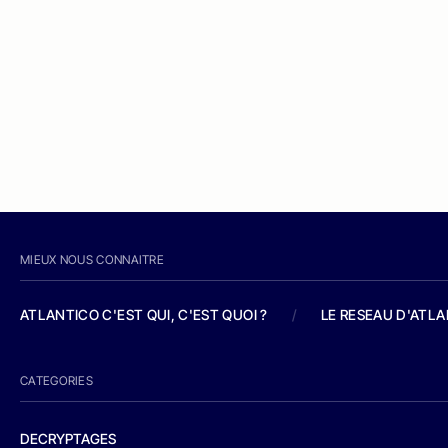
MIEUX NOUS CONNAITRE
ATLANTICO C'EST QUI, C'EST QUOI ?
/
LE RESEAU D'ATL
CATEGORIES
DECRYPTAGES