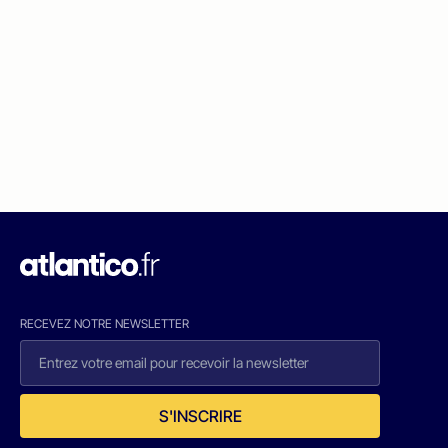
RECEVEZ NOTRE NEWSLETTER
S'INSCRIRE