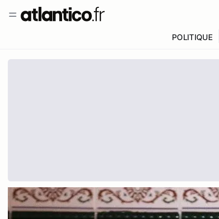
POLITIQUE