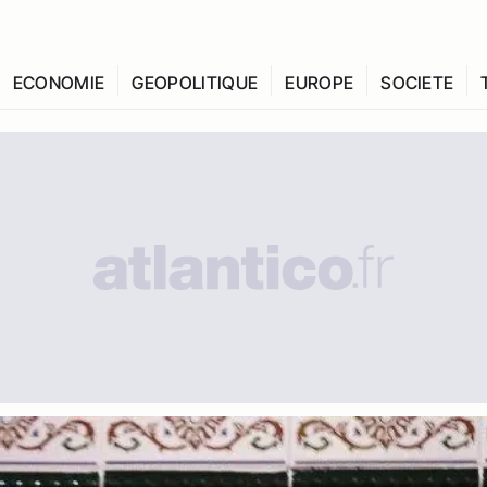
ECONOMIE
GEOPOLITIQUE
EUROPE
SOCIETE