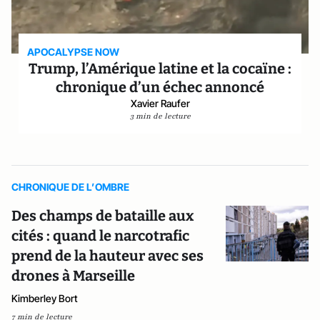
APOCALYPSE NOW
Trump, l’Amérique latine et la cocaïne :
chronique d’un échec annoncé
Xavier Raufer
3 min de lecture
CHRONIQUE DE L’OMBRE
Des champs de bataille aux
cités : quand le narcotrafic
prend de la hauteur avec ses
drones à Marseille
Kimberley Bort
7 min de lecture