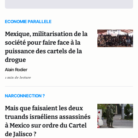
ECONOMIE PARALLELE
Mexique, militarisation de la
société pour faire face à la
puissance des cartels de la
drogue
Alain Rodier
1 min de lecture
NARCONNECTION ?
Mais que faisaient les deux
truands israéliens assassinés
à Mexico sur ordre du Cartel
de Jalisco ?