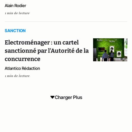
Alain Rodier
1 min de lecture
SANCTION
Electroménager : un cartel
sanctionné par l'Autorité de la
concurrence
Atlantico Rédaction
1 min de lecture
Charger Plus