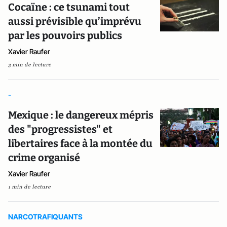
Cocaïne : ce tsunami tout
aussi prévisible qu’imprévu
par les pouvoirs publics
Xavier Raufer
3 min de lecture
-
Mexique : le dangereux mépris
des "progressistes" et
libertaires face à la montée du
crime organisé
Xavier Raufer
1 min de lecture
NARCOTRAFIQUANTS