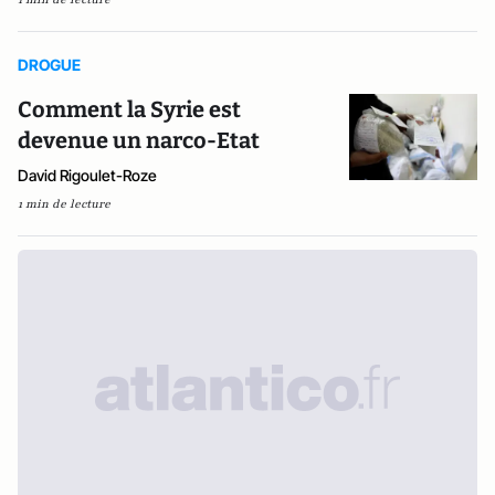
DROGUE
Comment la Syrie est
devenue un narco-Etat
David Rigoulet-Roze
1 min de lecture