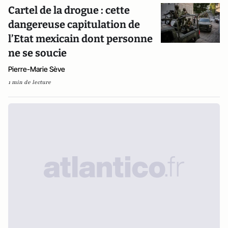
Cartel de la drogue : cette
dangereuse capitulation de
l’Etat mexicain dont personne
ne se soucie
Pierre-Marie Sève
1 min de lecture