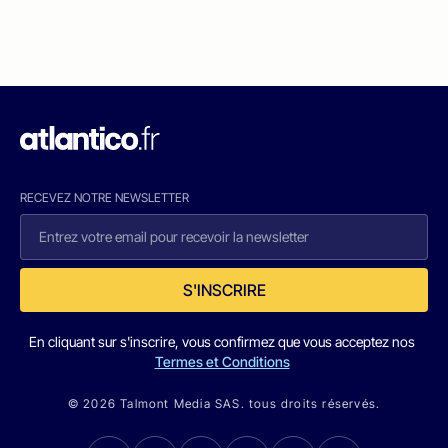
RECEVEZ NOTRE NEWSLETTER
S'INSCRIRE
En cliquant sur s'inscrire, vous confirmez que vous acceptez nos
Termes et Conditions
© 2026 Talmont Media SAS. tous droits réservés.