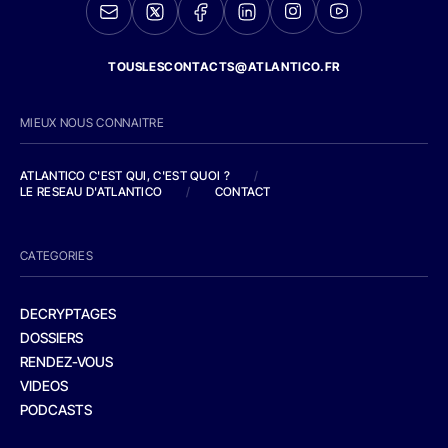
TOUSLESCONTACTS@ATLANTICO.FR
MIEUX NOUS CONNAITRE
ATLANTICO C'EST QUI, C'EST QUOI ?
/
LE RESEAU D'ATLANTICO
/
CONTACT
CATEGORIES
DECRYPTAGES
DOSSIERS
RENDEZ-VOUS
VIDEOS
PODCASTS