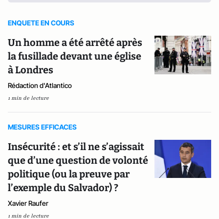
ENQUETE EN COURS
Un homme a été arrêté après
la fusillade devant une église
à Londres
Rédaction d'Atlantico
1 min de lecture
MESURES EFFICACES
Insécurité : et s’il ne s’agissait
que d’une question de volonté
politique (ou la preuve par
l’exemple du Salvador) ?
Xavier Raufer
1 min de lecture