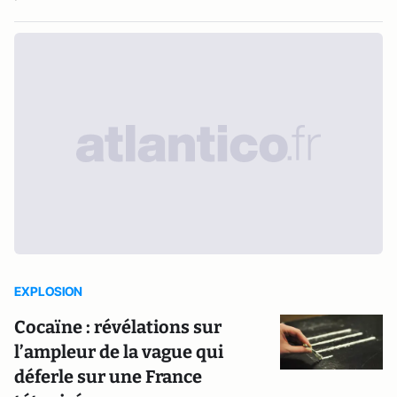
EXPLOSION
Cocaïne : révélations sur
l’ampleur de la vague qui
déferle sur une France