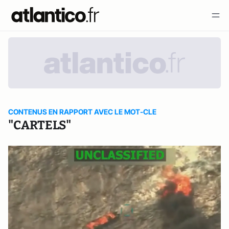
CONTENUS EN RAPPORT AVEC LE MOT-CLE
"CARTELS"