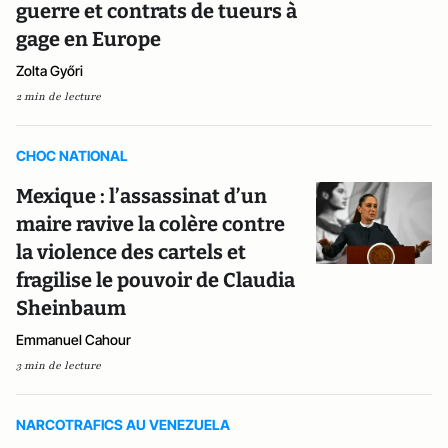
guerre et contrats de tueurs à
gage en Europe
Zolta Győri
2 min de lecture
CHOC NATIONAL
Mexique : l’assassinat d’un
maire ravive la colère contre
la violence des cartels et
fragilise le pouvoir de Claudia
Sheinbaum
Emmanuel Cahour
3 min de lecture
NARCOTRAFICS AU VENEZUELA