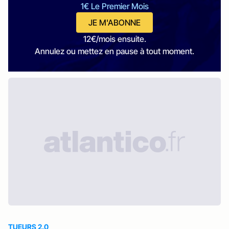
1€ Le Premier Mois
JE M'ABONNE
12€/mois ensuite.
Annulez ou mettez en pause à tout moment.
TUEURS 2.0