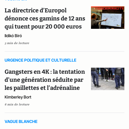
La directrice d’Europol
dénonce ces gamins de 12 ans
qui tuent pour 20 000 euros
Ildikó Bíró
3 min de lecture
URGENCE POLITIQUE ET CULTURELLE
Gangsters en 4K : la tentation
d’une génération séduite par
les paillettes et l’adrénaline
Kimberley Bort
6 min de lecture
VAGUE BLANCHE