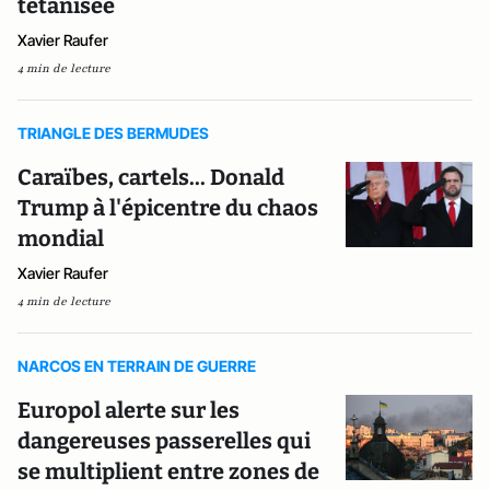
tétanisée
Xavier Raufer
4 min de lecture
TRIANGLE DES BERMUDES
Caraïbes, cartels... Donald
Trump à l'épicentre du chaos
mondial
Xavier Raufer
4 min de lecture
NARCOS EN TERRAIN DE GUERRE
Europol alerte sur les
dangereuses passerelles qui
se multiplient entre zones de