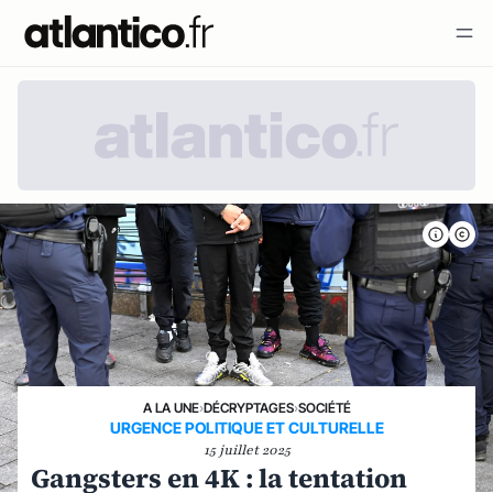
A LA UNE
›
DÉCRYPTAGES
›
SOCIÉTÉ
URGENCE POLITIQUE ET CULTURELLE
15 juillet 2025
Gangsters en 4K : la tentation