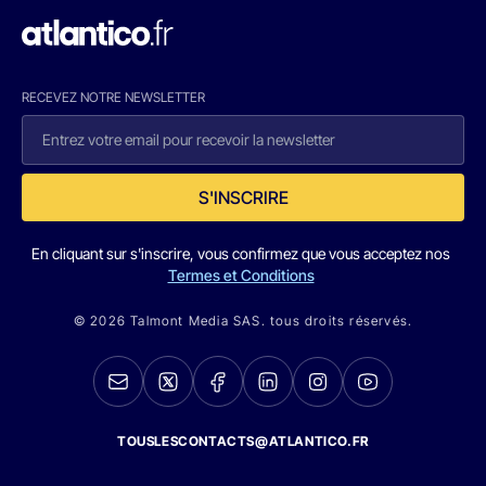
RECEVEZ NOTRE NEWSLETTER
S'INSCRIRE
En cliquant sur s'inscrire, vous confirmez que vous acceptez nos
Termes et Conditions
© 2026 Talmont Media SAS. tous droits réservés.
TOUSLESCONTACTS@ATLANTICO.FR