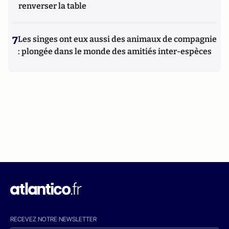
renverser la table
7
Les singes ont eux aussi des animaux de compagnie
: plongée dans le monde des amitiés inter-espèces
RECEVEZ NOTRE NEWSLETTER