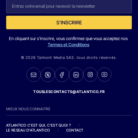
S'INSCRIRE
En cliquant sur s'inscrire, vous confirmez que vous acceptez nos
Termes et Conditions
© 2026 Talmont Media SAS. tous droits réservés.
TOUSLESCONTACTS@ATLANTICO.FR
MIEUX NOUS CONNAITRE
ATLANTICO C'EST QUI, C'EST QUOI ?
/
LE RESEAU D'ATLANTICO
/
CONTACT