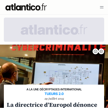
A LA UNE
›
DÉCRYPTAGES
›
INTERNATIONAL
TUEURS 2.0
29 juillet 2025
La directrice d’Europol dénonce