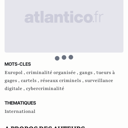
MOTS-CLES
Europol ,
criminalité organisée ,
gangs ,
tueurs à
gages ,
cartels ,
réseaux criminels ,
surveillance
digitale ,
cybercriminalité
THEMATIQUES
International