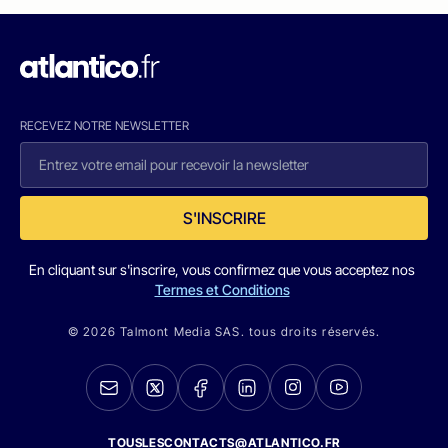
RECEVEZ NOTRE NEWSLETTER
S'INSCRIRE
En cliquant sur s'inscrire, vous confirmez que vous acceptez nos
Termes et Conditions
© 2026 Talmont Media SAS. tous droits réservés.
TOUSLESCONTACTS@ATLANTICO.FR