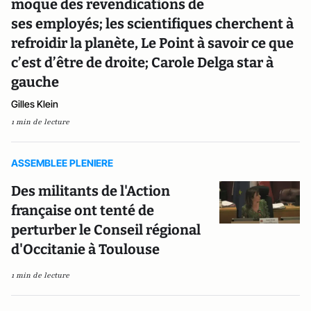
moque des revendications de
ses employés; les scientifiques cherchent à
refroidir la planète, Le Point à savoir ce que
c’est d’être de droite; Carole Delga star à
gauche
Gilles Klein
1 min de lecture
ASSEMBLEE PLENIERE
Des militants de l'Action
française ont tenté de
perturber le Conseil régional
d'Occitanie à Toulouse
1 min de lecture