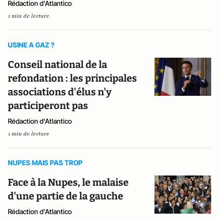
Rédaction d'Atlantico
1 min de lecture
USINE A GAZ ?
Conseil national de la
refondation : les principales
associations d'élus n'y
participeront pas
Rédaction d'Atlantico
1 min de lecture
NUPES MAIS PAS TROP
Face à la Nupes, le malaise
d'une partie de la gauche
Rédaction d'Atlantico