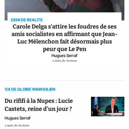
DENI DE REALITE
Carole Delga s’attire les foudres de ses
amis socialistes en affirmant que Jean-
Luc Mélenchon fait désormais plus
peur que Le Pen
Hugues Serraf
2 min de lecture
1/4 DE GLOIRE WARHOLIEN
Du rififi à la Nupes : Lucie
Castets, reine d’un jour ?
Hugues Serraf
2 min de lecture