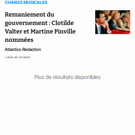
CHAISES MUSICALES
Remaniement du
gouvernement : Clotilde
Valter et Martine Pinville
nommées
Atlantico Rédaction
1 min de lecture
Plus de résultats disponibles