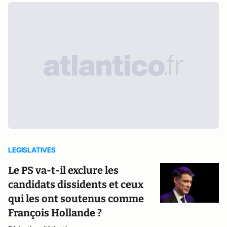
LEGISLATIVES
Le PS va-t-il exclure les
candidats dissidents et ceux
qui les ont soutenus comme
François Hollande ?