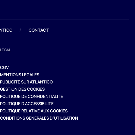
ANTICO
/
CONTACT
LEGAL
CGV
MENTIONS LEGALES
PUBLICITE SUR ATLANTICO
GESTION DES COOKIES
POLITIQUE DE CONFIDENTIALITE
POLITIQUE D’ACCESSIBILITE
POLITIQUE RELATIVE AUX COOKIES
CONDITIONS GENERALES D’UTILISATION