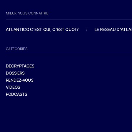
MIEUX NOUS CONNAITRE
ATLANTICO C'EST QUI, C'EST QUOI ?
/
LE RESEAU D'ATL
CATEGORIES
DECRYPTAGES
DOSSIERS
RENDEZ-VOUS
VIDEOS
PODCASTS