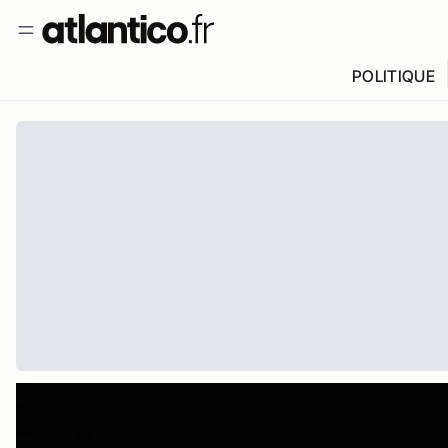
POLITIQUE