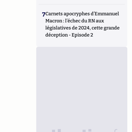
7
Carnets apocryphes d’Emmanuel
Macron : l’échec du RN aux
législatives de 2024, cette grande
déception - Episode 2