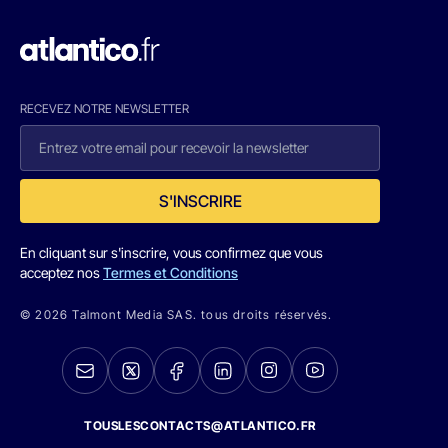
RECEVEZ NOTRE NEWSLETTER
S'INSCRIRE
En cliquant sur s'inscrire, vous confirmez que vous
acceptez nos
Termes et Conditions
© 2026 Talmont Media SAS. tous droits réservés.
TOUSLESCONTACTS@ATLANTICO.FR