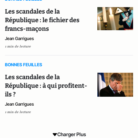
Les scandales de la
République : le fichier des
francs-maçons
Jean Garrigues
1 min de lecture
BONNES FEUILLES
Les scandales de la
République : à qui profitent-
ils ?
Jean Garrigues
1 min de lecture
Charger Plus