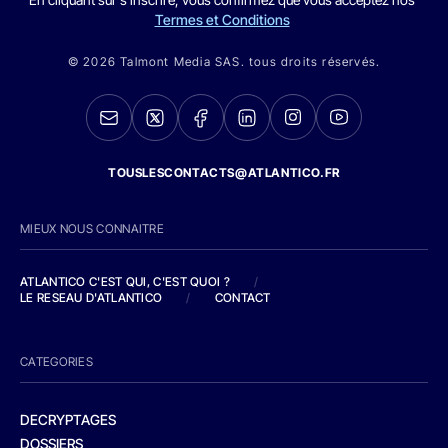
Termes et Conditions
© 2026 Talmont Media SAS. tous droits réservés.
TOUSLESCONTACTS@ATLANTICO.FR
MIEUX NOUS CONNAITRE
ATLANTICO C'EST QUI, C'EST QUOI ?
/
LE RESEAU D'ATLANTICO
/
CONTACT
CATEGORIES
DECRYPTAGES
DOSSIERS