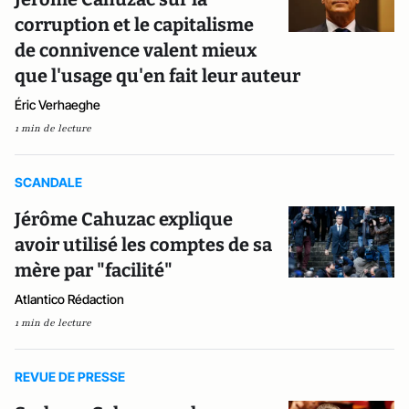
corruption et le capitalisme
de connivence valent mieux
que l'usage qu'en fait leur auteur
Éric Verhaeghe
1 min de lecture
SCANDALE
Jérôme Cahuzac explique
avoir utilisé les comptes de sa
mère par "facilité"
Atlantico Rédaction
1 min de lecture
REVUE DE PRESSE