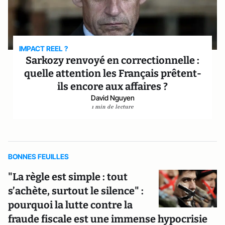
IMPACT REEL ?
Sarkozy renvoyé en correctionnelle :
quelle attention les Français prêtent-
ils encore aux affaires ?
David Nguyen
1 min de lecture
BONNES FEUILLES
"La règle est simple : tout
s’achète, surtout le silence" :
pourquoi la lutte contre la
fraude fiscale est une immense hypocrisie