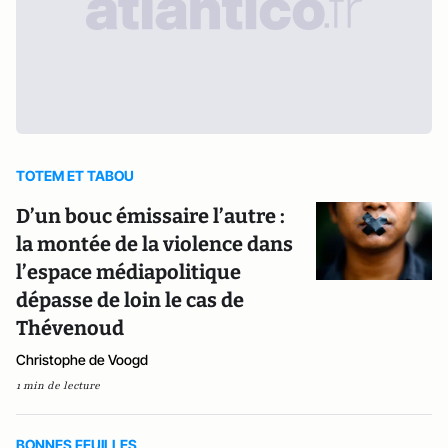
TOTEM ET TABOU
D’un bouc émissaire l’autre :
la montée de la violence dans
l’espace médiapolitique
dépasse de loin le cas de
Thévenoud
Christophe de Voogd
1 min de lecture
BONNES FEUILLES