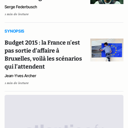
Serge Federbusch
1 min de lecture
SYNOPSIS
Budget 2015 : la France n’est
pas sortie d’affaire à
Bruxelles, voilà les scénarios
qui l’attendent
Jean-Yves Archer
1 min de lecture