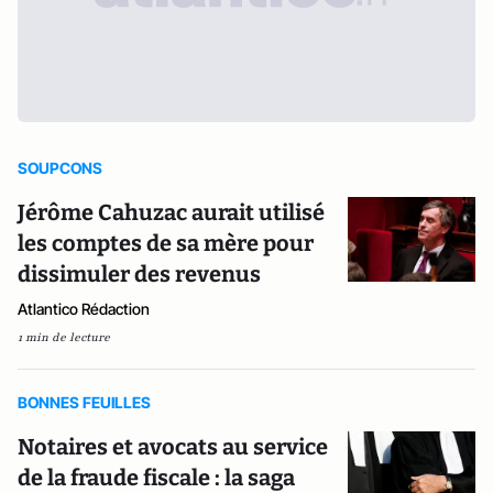
SOUPCONS
Jérôme Cahuzac aurait utilisé
les comptes de sa mère pour
dissimuler des revenus
Atlantico Rédaction
1 min de lecture
BONNES FEUILLES
Notaires et avocats au service
de la fraude fiscale : la saga