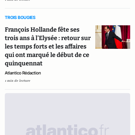
TROIS BOUGIES
François Hollande fête ses
trois ans à l'Elysée : retour sur
les temps forts et les affaires
qui ont marqué le début de ce
quinquennat
Atlantico Rédaction
1 min de lecture