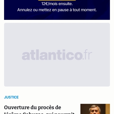
12€/mois ensuite.
Annulez ou mettez en pause à tout moment.
JUSTICE
Ouverture du procès de