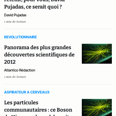
Pujadas, ce serait quoi ?
David Pujadas
1 min de lecture
REVOLUTIONNAIRE
Panorama des plus grandes
découvertes scientifiques de
2012
Atlantico Rédaction
1 min de lecture
ASPIRATEUR A CERVEAUX
Les particules
communautaires : ce Boson