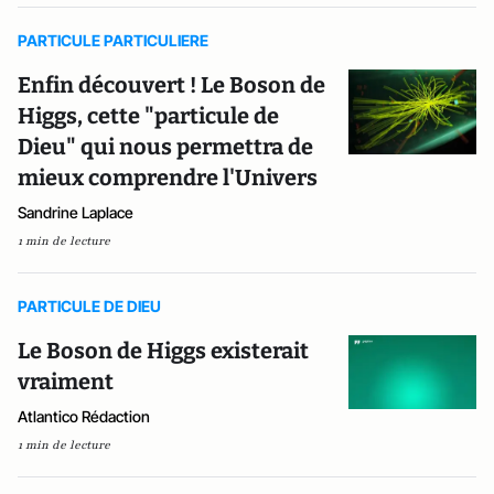
PARTICULE PARTICULIERE
Enfin découvert ! Le Boson de
Higgs, cette "particule de
Dieu" qui nous permettra de
mieux comprendre l'Univers
Sandrine Laplace
1 min de lecture
PARTICULE DE DIEU
Le Boson de Higgs existerait
vraiment
Atlantico Rédaction
1 min de lecture