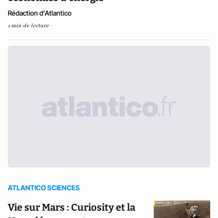
Rédaction d'Atlantico
1 min de lecture
ATLANTICO SCIENCES
Vie sur Mars : Curiosity et la