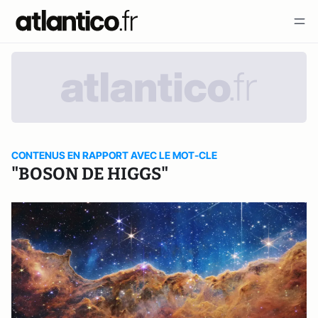
CONTENUS EN RAPPORT AVEC LE MOT-CLE
"BOSON DE HIGGS"