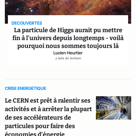
DECOUVERTES
La particule de Higgs aurait pu mettre
fin à l'univers depuis longtemps - voilà
pourquoi nous sommes toujours là
Lucien Heurtier
5 min de lecture
CRISE ENERGETIQUE
Le CERN est prêt à ralentir ses
activités et à arrêter la plupart
de ses accélérateurs de
particules pour faire des
économies d’énergie