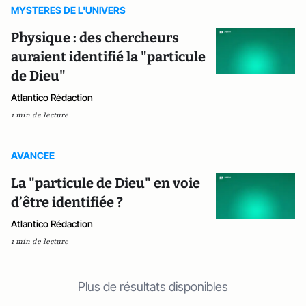
MYSTERES DE L'UNIVERS
Physique : des chercheurs
auraient identifié la "particule
de Dieu"
Atlantico Rédaction
1 min de lecture
AVANCEE
La "particule de Dieu" en voie
d’être identifiée ?
Atlantico Rédaction
1 min de lecture
Plus de résultats disponibles