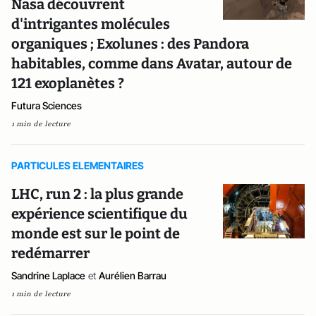
Nasa découvrent
d'intrigantes molécules
organiques ; Exolunes : des Pandora
habitables, comme dans Avatar, autour de
121 exoplanètes ?
Futura Sciences
1 min de lecture
PARTICULES ELEMENTAIRES
LHC, run 2 : la plus grande
expérience scientifique du
monde est sur le point de
redémarrer
Sandrine Laplace
et
Aurélien Barrau
1 min de lecture