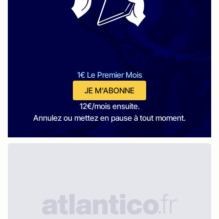
1€ Le Premier Mois
JE M'ABONNE
12€/mois ensuite.
Annulez ou mettez en pause à tout moment.