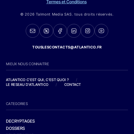
Termes et Conditions
© 2026 Talmont Media SAS. tous droits réservés.
TOUSLESCONTACTS@ATLANTICO.FR
MIEUX NOUS CONNAITRE
ATLANTICO C'EST QUI, C'EST QUOI ?
/
LE RESEAU D'ATLANTICO
/
CONTACT
CATEGORIES
DECRYPTAGES
DOSSIERS