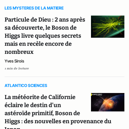
LES MYSTERES DE LA MATIERE
Particule de Dieu : 2 ans après
sa découverte, le Boson de
Higgs livre quelques secrets
mais en recèle encore de
nombreux
Yves Sirois
1 min de lecture
ATLANTICO SCIENCES
La météorite de Californie
éclaire le destin d’un
astéroïde primitif, Boson de
Higgs : des nouvelles en provenance du