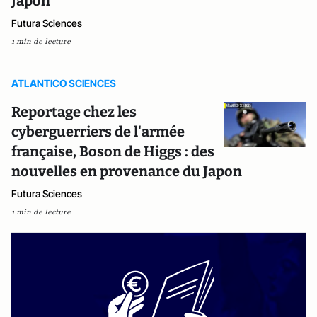
Japon
Futura Sciences
1 min de lecture
ATLANTICO SCIENCES
Reportage chez les
cyberguerriers de l'armée
française, Boson de Higgs : des
nouvelles en provenance du Japon
Futura Sciences
1 min de lecture