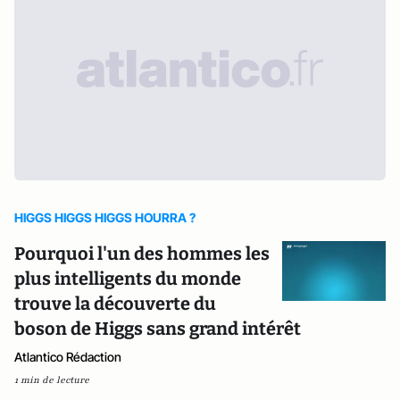
HIGGS HIGGS HIGGS HOURRA ?
Pourquoi l'un des hommes les
plus intelligents du monde
trouve la découverte du
boson de Higgs sans grand intérêt
Atlantico Rédaction
1 min de lecture