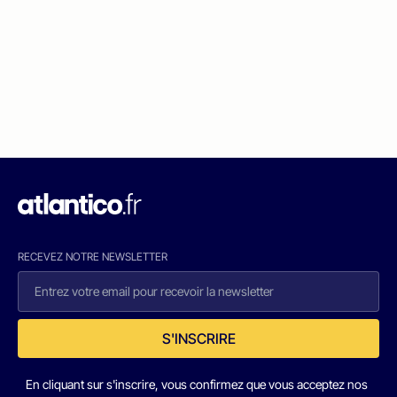
RECEVEZ NOTRE NEWSLETTER
S'INSCRIRE
En cliquant sur s'inscrire, vous confirmez que vous acceptez nos