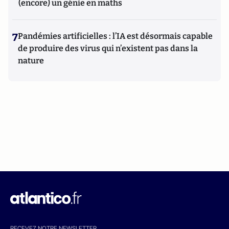
(encore) un génie en maths
7
Pandémies artificielles : l’IA est désormais capable
de produire des virus qui n’existent pas dans la
nature
RECEVEZ NOTRE NEWSLETTER