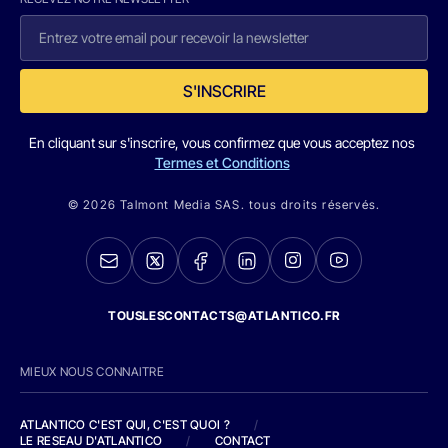
S'INSCRIRE
En cliquant sur s'inscrire, vous confirmez que vous acceptez nos
Termes et Conditions
© 2026 Talmont Media SAS. tous droits réservés.
TOUSLESCONTACTS@ATLANTICO.FR
MIEUX NOUS CONNAITRE
ATLANTICO C'EST QUI, C'EST QUOI ?
/
LE RESEAU D'ATLANTICO
/
CONTACT