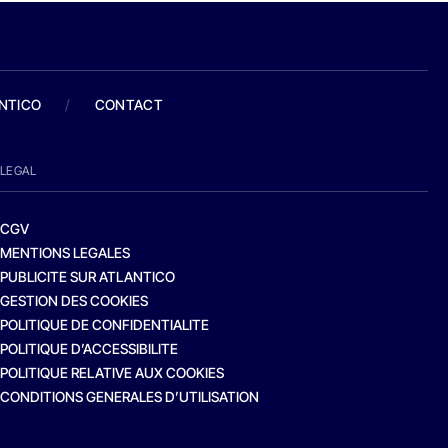
ANTICO
/
CONTACT
LEGAL
CGV
MENTIONS LEGALES
PUBLICITE SUR ATLANTICO
GESTION DES COOKIES
POLITIQUE DE CONFIDENTIALITE
POLITIQUE D’ACCESSIBILITE
POLITIQUE RELATIVE AUX COOKIES
CONDITIONS GENERALES D’UTILISATION