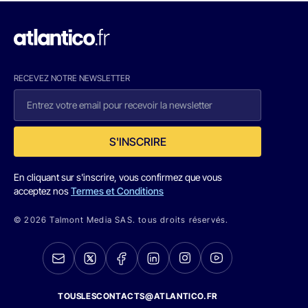
RECEVEZ NOTRE NEWSLETTER
S'INSCRIRE
En cliquant sur s'inscrire, vous confirmez que vous
acceptez nos
Termes et Conditions
© 2026 Talmont Media SAS. tous droits réservés.
TOUSLESCONTACTS@ATLANTICO.FR