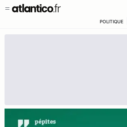
POLITIQUE