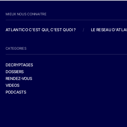
MIEUX NOUS CONNAITRE
ATLANTICO C'EST QUI, C'EST QUOI ?
/
LE RESEAU D'ATL
CATEGORIES
DECRYPTAGES
DOSSIERS
RENDEZ-VOUS
VIDEOS
PODCASTS