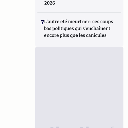
2026
7
L'autre été meurtrier : ces coups
bas politiques qui s'enchaînent
encore plus que les canicules