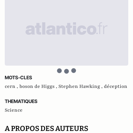
MOTS-CLES
cern ,
boson de Higgs ,
Stephen Hawking ,
déception
THEMATIQUES
Science
A PROPOS DES AUTEURS