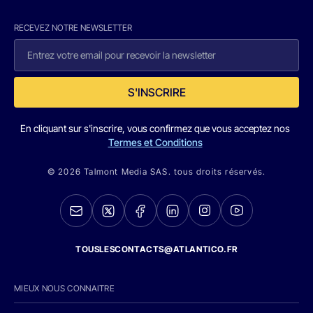
RECEVEZ NOTRE NEWSLETTER
S'INSCRIRE
En cliquant sur s'inscrire, vous confirmez que vous acceptez nos
Termes et Conditions
© 2026 Talmont Media SAS. tous droits réservés.
TOUSLESCONTACTS@ATLANTICO.FR
MIEUX NOUS CONNAITRE