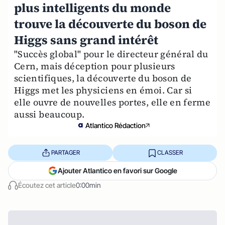
plus intelligents du monde
trouve la découverte du boson de
Higgs sans grand intérêt
"Succès global" pour le directeur général du
Cern, mais déception pour plusieurs
scientifiques, la découverte du boson de
Higgs met les physiciens en émoi. Car si
elle ouvre de nouvelles portes, elle en ferme
aussi beaucoup.
Atlantico Rédaction
PARTAGER
CLASSER
Ajouter Atlantico en favori sur Google
Écoutez cet article
0:00min