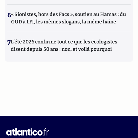
6
« Sionistes, hors des Facs », soutien au Hamas : du
GUD à LFI, les mêmes slogans, la même haine
7
L’été 2026 confirme tout ce que les écologistes
disent depuis 50 ans : non, et voilà pourquoi