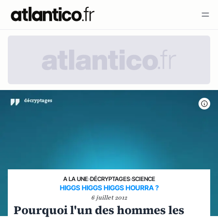
A LA UNE
›
DÉCRYPTAGES
›
SCIENCE
HIGGS HIGGS HIGGS HOURRA ?
6 juillet 2012
Pourquoi l'un des hommes les