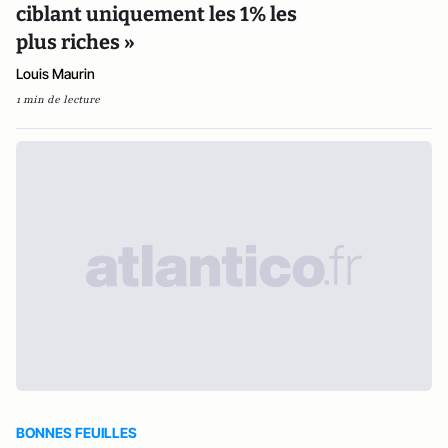
ciblant uniquement les 1% les
plus riches »
Louis Maurin
1 min de lecture
BONNES FEUILLES