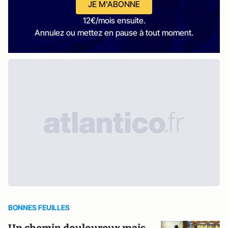
JE M'ABONNE
12€/mois ensuite.
Annulez ou mettez en pause à tout moment.
BONNES FEUILLES