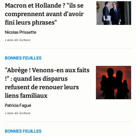
Macron et Hollande ? "ils se
comprennent avant d’avoir
fini leurs phrases"
Nicolas Prissette
1 min de lecture
BONNES FEUILLES
"Abrège ! Venons-en aux faits
!" : quand les disparus
refusent de renouer leurs
liens familiaux
Patricia Fagué
1 min de lecture
BONNES FEUILLES