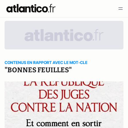
CONTENUS EN RAPPORT AVEC LE MOT-CLE
"BONNES FEUILLES"