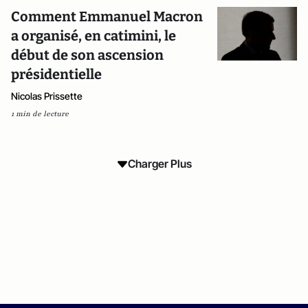
Comment Emmanuel Macron
a organisé, en catimini, le
début de son ascension
présidentielle
Nicolas Prissette
1 min de lecture
Charger Plus