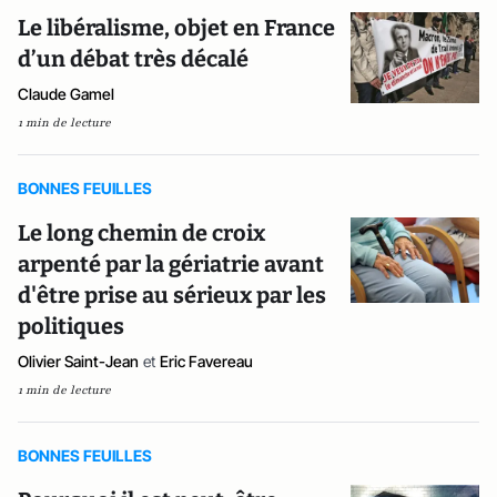
Le libéralisme, objet en France
d’un débat très décalé
Claude Gamel
1 min de lecture
BONNES FEUILLES
Le long chemin de croix
arpenté par la gériatrie avant
d'être prise au sérieux par les
politiques
Olivier Saint-Jean
et
Eric Favereau
1 min de lecture
BONNES FEUILLES