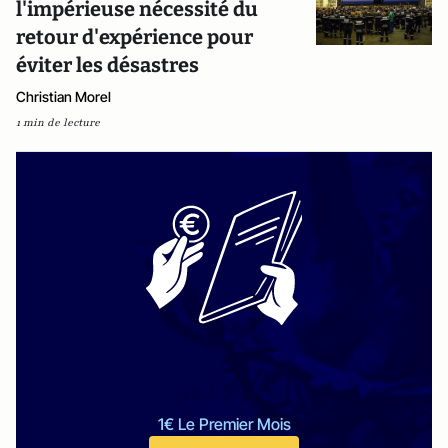
l'impérieuse nécessité du
retour d'expérience pour
éviter les désastres
Christian Morel
1 min de lecture
1€ Le Premier Mois