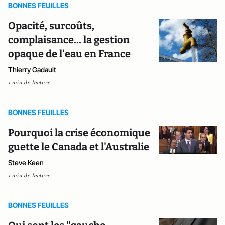
BONNES FEUILLES
Opacité, surcoûts,
complaisance… la gestion
opaque de l'eau en France
Thierry Gadault
1 min de lecture
BONNES FEUILLES
Pourquoi la crise économique
guette le Canada et l'Australie
Steve Keen
1 min de lecture
BONNES FEUILLES