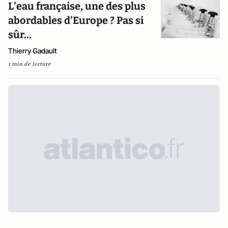
L'eau française, une des plus
abordables d'Europe ? Pas si
sûr…
Thierry Gadault
1 min de lecture