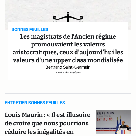
BONNES FEUILLES
Les magistrats de l’Ancien régime
promouvaient les valeurs
aristocratiques, ceux d’aujourd’hui les
valeurs d’une upper class mondialisée
Bertrand Saint-Germain
4 min de lecture
ENTRETIEN BONNES FEUILLES
Louis Maurin : « Il est illusoire
de croire que nous pourrions
réduire les inégalités en