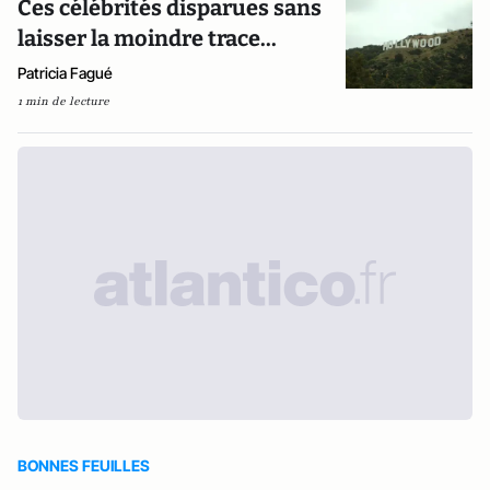
Ces célébrités disparues sans
laisser la moindre trace...
Patricia Fagué
1 min de lecture
BONNES FEUILLES