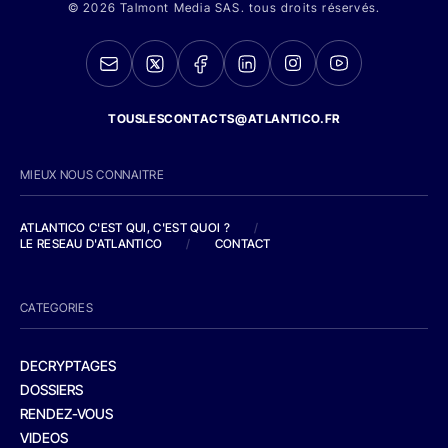
© 2026 Talmont Media SAS. tous droits réservés.
TOUSLESCONTACTS@ATLANTICO.FR
MIEUX NOUS CONNAITRE
ATLANTICO C'EST QUI, C'EST QUOI ?
/
LE RESEAU D'ATLANTICO
/
CONTACT
CATEGORIES
DECRYPTAGES
DOSSIERS
RENDEZ-VOUS
VIDEOS