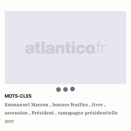
MOTS-CLES
Emmanuel Macron ,
bonnes feuilles ,
livre ,
ascension ,
Président ,
camapagne présidentielle
2017