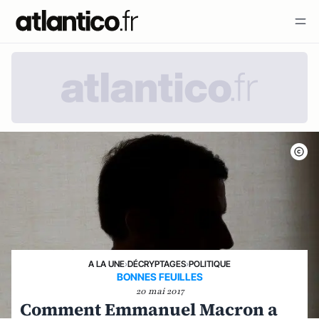
A LA UNE
›
DÉCRYPTAGES
›
POLITIQUE
BONNES FEUILLES
20 mai 2017
Comment Emmanuel Macron a