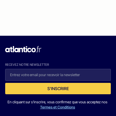
RECEVEZ NOTRE NEWSLETTER
S'INSCRIRE
En cliquant sur s'inscrire, vous confirmez que vous acceptez nos
Termes et Conditions