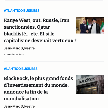
ATLANTICO BUSINESS
Kanye West, out. Russie, Iran
sanctionnées, Qatar
blacklisté… etc. Et si le
capitalisme devenait vertueux ?
Jean-Marc Sylvestre
1 min de lecture
ALANTICO BUSINESS
BlackRock, le plus grand fonds
d'investissement du monde,
annonce la fin de la
mondialisation
Jean-Marc Sylvestre