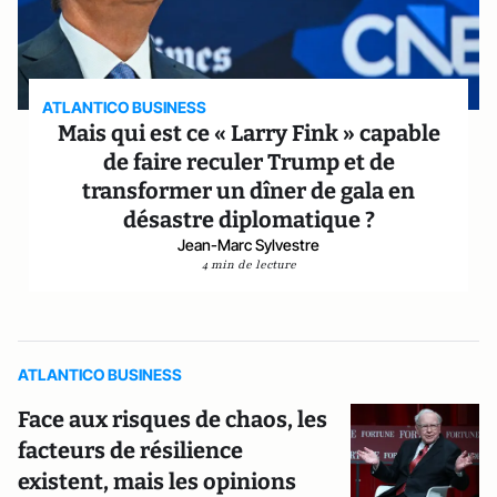
ATLANTICO BUSINESS
Mais qui est ce « Larry Fink » capable
de faire reculer Trump et de
transformer un dîner de gala en
désastre diplomatique ?
Jean-Marc Sylvestre
4 min de lecture
ATLANTICO BUSINESS
Face aux risques de chaos, les
facteurs de résilience
existent, mais les opinions