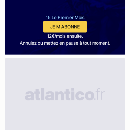
1€ Le Premier Mois
JE M'ABONNE
12€/mois ensuite.
Annulez ou mettez en pause à tout moment.