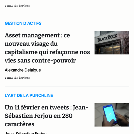
1 min de lecture
GESTION D’ACTIFS
Asset management : ce
nouveau visage du
capitalisme qui refaçonne nos
vies sans contre-pouvoir
Alexandre Delaigue
1 min de lecture
L’ART DE LA PUNCHLINE
Un 11 février en tweets : Jean-
Sébastien Ferjou en 280
caractères
Jean-Sébastien Ferjou