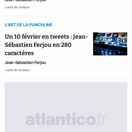
1 min de lecture
L’ART DE LA PUNCHLINE
Un 10 février en tweets : Jean-
Sébastien Ferjou en 280
caractères
Jean-Sébastien Ferjou
1 min de lecture