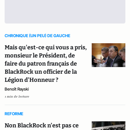
CHRONIQUE (UN PEU) DE GAUCHE
Mais qu'est-ce qui vous a pris,
monsieur le Président, de
faire du patron français de
BlackRock un officier de la
Légion d'Honneur ?
Benoît Rayski
1 min de lecture
REFORME
Non BlackRock n’est pas ce