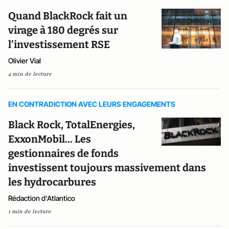
Quand BlackRock fait un
virage à 180 degrés sur
l’investissement RSE
Olivier Vial
4 min de lecture
EN CONTRADICTION AVEC LEURS ENGAGEMENTS
Black Rock, TotalEnergies,
ExxonMobil... Les
gestionnaires de fonds
investissent toujours massivement dans
les hydrocarbures
Rédaction d'Atlantico
1 min de lecture