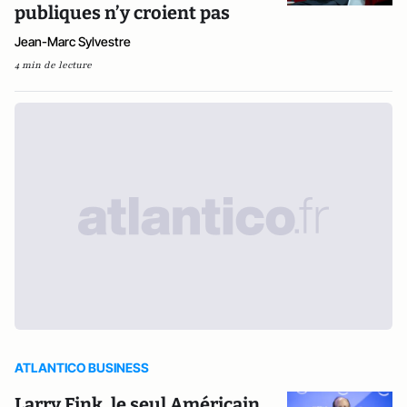
publiques n’y croient pas
Jean-Marc Sylvestre
4 min de lecture
ATLANTICO BUSINESS
Larry Fink, le seul Américain