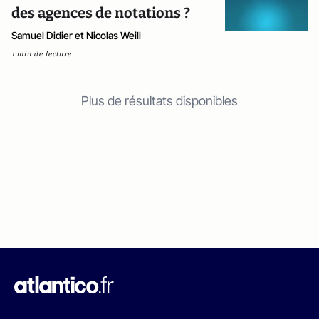
des agences de notations ?
Samuel Didier et Nicolas Weill
1 min de lecture
Plus de résultats disponibles