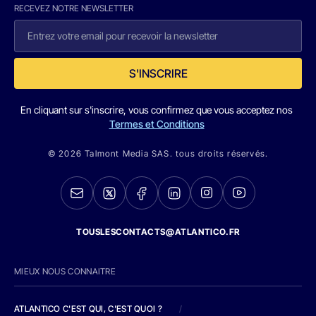
RECEVEZ NOTRE NEWSLETTER
S'INSCRIRE
En cliquant sur s'inscrire, vous confirmez que vous acceptez nos
Termes et Conditions
© 2026 Talmont Media SAS. tous droits réservés.
TOUSLESCONTACTS@ATLANTICO.FR
MIEUX NOUS CONNAITRE
ATLANTICO C'EST QUI, C'EST QUOI ?
/