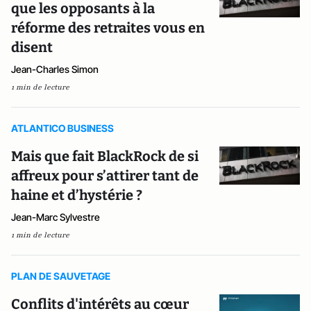
que les opposants à la
réforme des retraites vous en
disent
Jean-Charles Simon
1 min de lecture
ATLANTICO BUSINESS
Mais que fait BlackRock de si
affreux pour s’attirer tant de
haine et d’hystérie ?
Jean-Marc Sylvestre
1 min de lecture
PLAN DE SAUVETAGE
Conflits d'intérêts au cœur