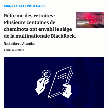
MANIFESTATIONS A PARIS
Réforme des retraites :
Plusieurs centaines de
cheminots ont envahi le siège
de la multinationale BlackRock.
Rédaction d'Atlantico
1 min de lecture