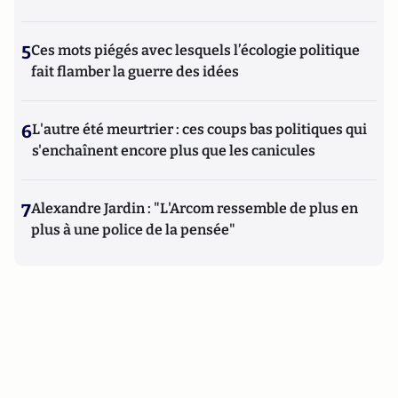
5
Ces mots piégés avec lesquels l’écologie politique
fait flamber la guerre des idées
6
L'autre été meurtrier : ces coups bas politiques qui
s'enchaînent encore plus que les canicules
7
Alexandre Jardin : "L'Arcom ressemble de plus en
plus à une police de la pensée"