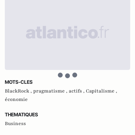
MOTS-CLES
BlackRock ,
pragmatisme ,
actifs ,
Capitalisme ,
économie
THEMATIQUES
Business