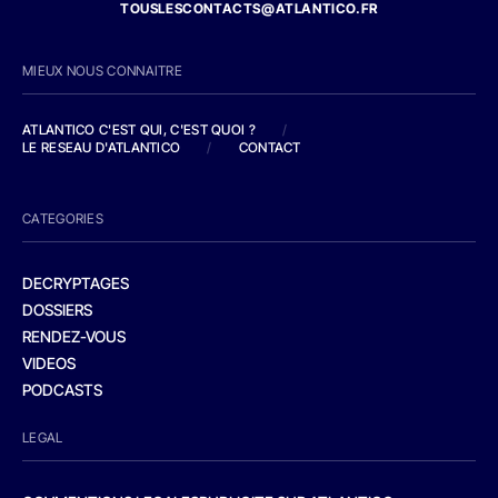
TOUSLESCONTACTS@ATLANTICO.FR
MIEUX NOUS CONNAITRE
ATLANTICO C'EST QUI, C'EST QUOI ?
/
LE RESEAU D'ATLANTICO
/
CONTACT
CATEGORIES
DECRYPTAGES
DOSSIERS
RENDEZ-VOUS
VIDEOS
PODCASTS
LEGAL