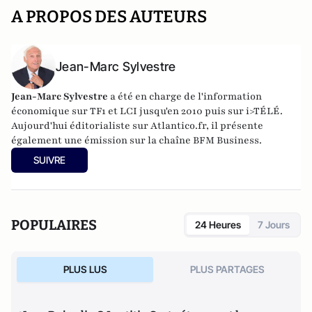
A PROPOS DES AUTEURS
Jean-Marc Sylvestre
Jean-Marc Sylvestre
a été en charge de l'information
économique sur TF1 et LCI jusqu'en 2010 puis sur i>TÉLÉ.
Aujourd'hui éditorialiste sur Atlantico.fr, il présente
également une émission sur la chaîne BFM Business.
SUIVRE
POPULAIRES
24 Heures
7 Jours
PLUS LUS
PLUS PARTAGES