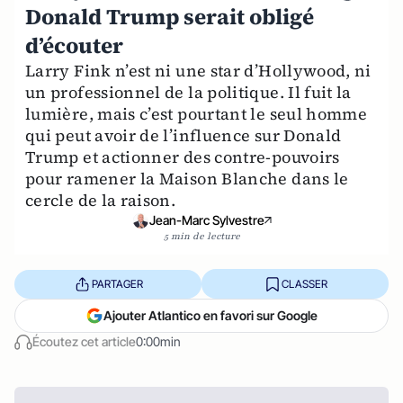
Donald Trump serait obligé
d’écouter
Larry Fink n’est ni une star d’Hollywood, ni
un professionnel de la politique. Il fuit la
lumière, mais c’est pourtant le seul homme
qui peut avoir de l’influence sur Donald
Trump et actionner des contre-pouvoirs
pour ramener la Maison Blanche dans le
cercle de la raison.
Jean-Marc Sylvestre
5 min de lecture
PARTAGER
CLASSER
Ajouter Atlantico en favori sur Google
Écoutez cet article
0:00min