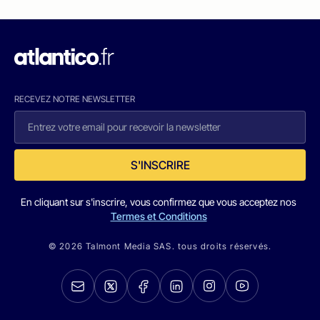
RECEVEZ NOTRE NEWSLETTER
S'INSCRIRE
En cliquant sur s'inscrire, vous confirmez que vous acceptez nos
Termes et Conditions
© 2026 Talmont Media SAS. tous droits réservés.