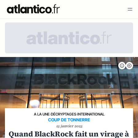
A LA UNE
›
DÉCRYPTAGES
›
INTERNATIONAL
COUP DE TONNERRE
15 janvier 2025
Quand BlackRock fait un virage à