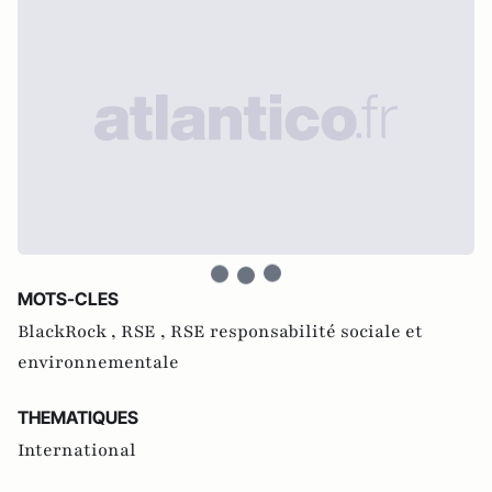
MOTS-CLES
BlackRock ,
RSE ,
RSE responsabilité sociale et
environnementale
THEMATIQUES
International