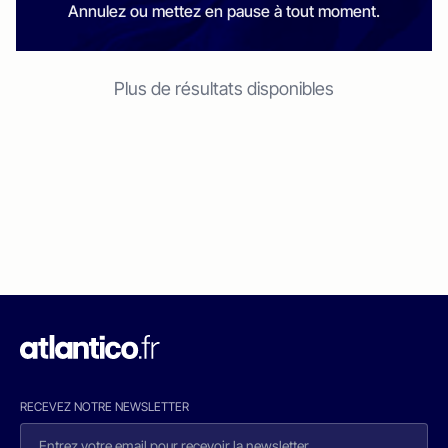
Annulez ou mettez en pause à tout moment.
Plus de résultats disponibles
RECEVEZ NOTRE NEWSLETTER