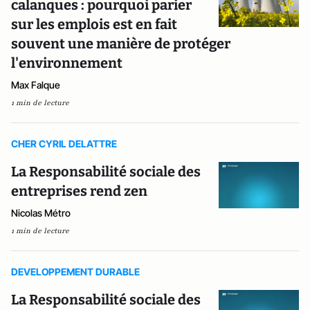
calanques : pourquoi parier
sur les emplois est en fait
souvent une manière de protéger
l'environnement
Max Falque
1 min de lecture
CHER CYRIL DELATTRE
La Responsabilité sociale des
entreprises rend zen
Nicolas Métro
1 min de lecture
DEVELOPPEMENT DURABLE
La Responsabilité sociale des