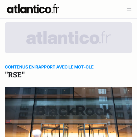
CONTENUS EN RAPPORT AVEC LE MOT-CLE
"RSE"