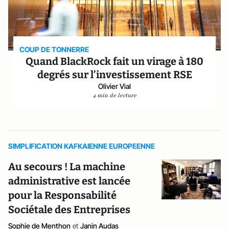
COUP DE TONNERRE
Quand BlackRock fait un virage à 180
degrés sur l’investissement RSE
Olivier Vial
4 min de lecture
SIMPLIFICATION KAFKAIENNE EUROPEENNE
Au secours ! La machine
administrative est lancée
pour la Responsabilité
Sociétale des Entreprises
Sophie de Menthon
et
Janin Audas