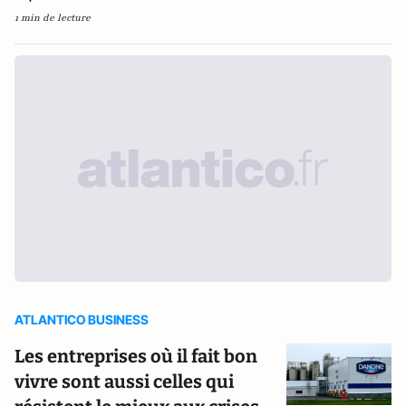
1 min de lecture
ATLANTICO BUSINESS
Les entreprises où il fait bon
vivre sont aussi celles qui