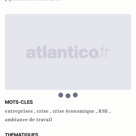
MOTS-CLES
entreprises ,
crise ,
crise économique ,
RSE ,
ambiance de travail
THEMATIQUES