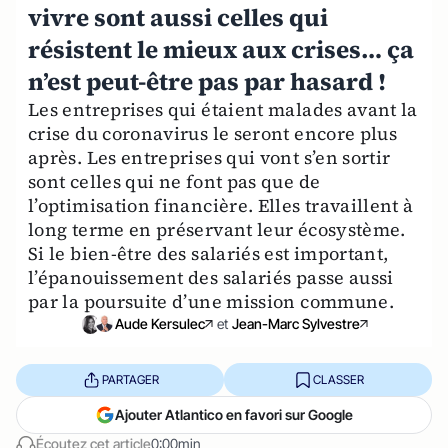
vivre sont aussi celles qui
résistent le mieux aux crises… ça
n’est peut-être pas par hasard !
Les entreprises qui étaient malades avant la
crise du coronavirus le seront encore plus
après. Les entreprises qui vont s’en sortir
sont celles qui ne font pas que de
l’optimisation financière. Elles travaillent à
long terme en préservant leur écosystème.
Si le bien-être des salariés est important,
l’épanouissement des salariés passe aussi
par la poursuite d’une mission commune.
Aude Kersulec
et
Jean-Marc Sylvestre
PARTAGER
CLASSER
Ajouter Atlantico en favori sur Google
Écoutez cet article
0:00min