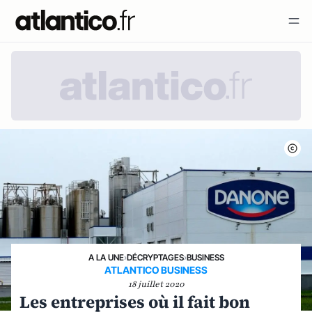
A LA UNE
›
DÉCRYPTAGES
›
BUSINESS
ATLANTICO BUSINESS
18 juillet 2020
Les entreprises où il fait bon