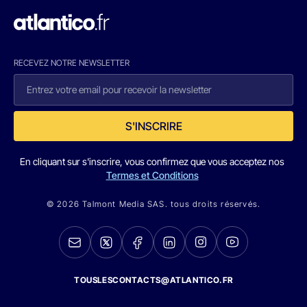
RECEVEZ NOTRE NEWSLETTER
S'INSCRIRE
En cliquant sur s'inscrire, vous confirmez que vous acceptez nos
Termes et Conditions
© 2026 Talmont Media SAS. tous droits réservés.
TOUSLESCONTACTS@ATLANTICO.FR