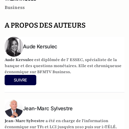
Business
A PROPOS DES AUTEURS
Aude Kersulec
Aude Kersulec
est diplômée de l' ESSEC, spécialiste de la
banque et des questions monétaires. Elle est chroniqueuse
économique sur BFMTV Business.
SUIVRE
Jean-Marc Sylvestre
Jean-Marc Sylvestre
a été en charge de l'information
économique sur TF1 et LCI jusqu'en 2010 puis sur i>TÉLÉ.