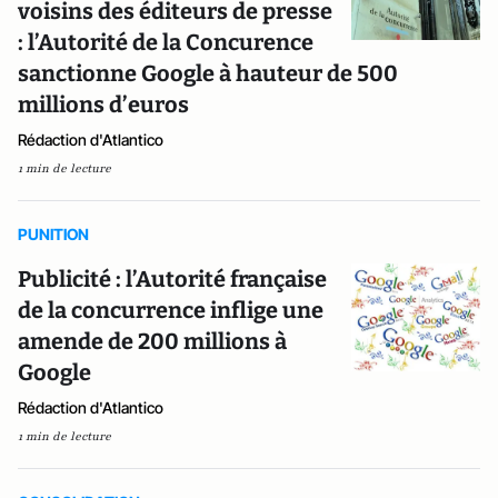
voisins des éditeurs de presse
: l’Autorité de la Concurence
sanctionne Google à hauteur de 500
millions d’euros
Rédaction d'Atlantico
1 min de lecture
PUNITION
Publicité : l’Autorité française
de la concurrence inflige une
amende de 200 millions à
Google
Rédaction d'Atlantico
1 min de lecture