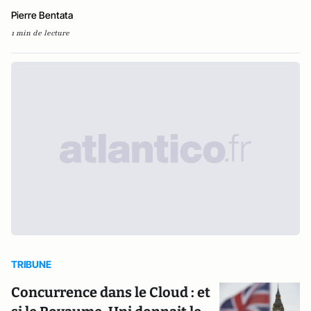
Pierre Bentata
1 min de lecture
TRIBUNE
Concurrence dans le Cloud : et