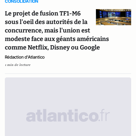
CONSOLIDATION
Le projet de fusion TF1-M6
sous l'oeil des autorités de la
concurrence, mais l'union est
modeste face aux géants américains
comme Netflix, Disney ou Google
Rédaction d'Atlantico
1 min de lecture