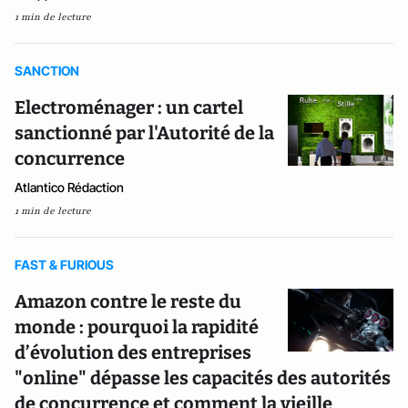
1 min de lecture
SANCTION
Electroménager : un cartel
sanctionné par l'Autorité de la
concurrence
Atlantico Rédaction
1 min de lecture
FAST & FURIOUS
Amazon contre le reste du
monde : pourquoi la rapidité
d’évolution des entreprises
"online" dépasse les capacités des autorités
de concurrence et comment la vieille