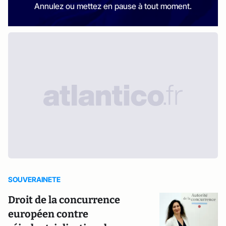
Annulez ou mettez en pause à tout moment.
SOUVERAINETE
Droit de la concurrence
européen contre