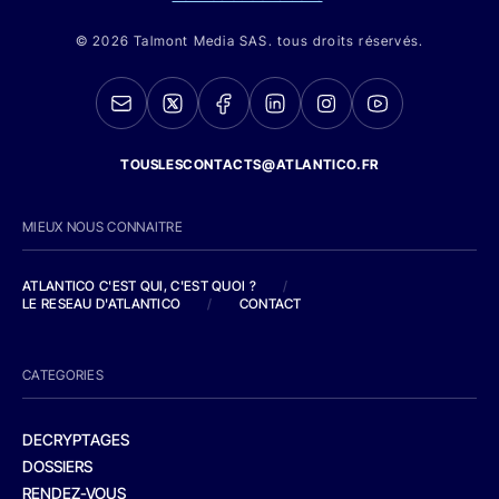
© 2026 Talmont Media SAS. tous droits réservés.
TOUSLESCONTACTS@ATLANTICO.FR
MIEUX NOUS CONNAITRE
ATLANTICO C'EST QUI, C'EST QUOI ?
/
LE RESEAU D'ATLANTICO
/
CONTACT
CATEGORIES
DECRYPTAGES
DOSSIERS
RENDEZ-VOUS