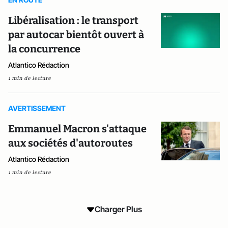
Libéralisation : le transport
par autocar bientôt ouvert à
la concurrence
Atlantico Rédaction
1 min de lecture
AVERTISSEMENT
Emmanuel Macron s'attaque
aux sociétés d'autoroutes
Atlantico Rédaction
1 min de lecture
Charger Plus