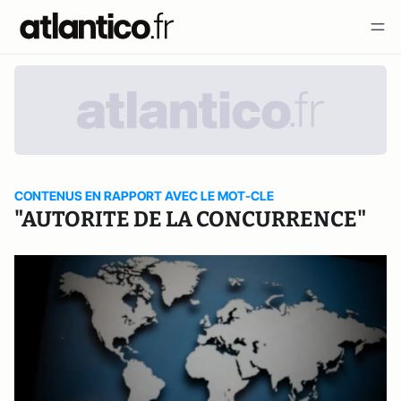
CONTENUS EN RAPPORT AVEC LE MOT-CLE
"AUTORITE DE LA CONCURRENCE"