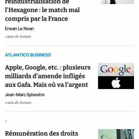
réindustrialisation de
l’Hexagone : le match mal
compris par la France
Erwan Le Noan
1 min de lecture
ATLANTICO BUSINESS
Apple, Google, etc. : plusieurs
milliards d’amende infligés
aux Gafa. Mais où va l’argent
Jean-Marc Sylvestre
1 min de lecture
-
Rémunération des droits