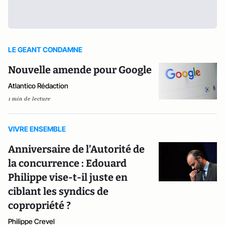
LE GEANT CONDAMNE
Nouvelle amende pour Google
Atlantico Rédaction
1 min de lecture
VIVRE ENSEMBLE
Anniversaire de l’Autorité de
la concurrence : Edouard
Philippe vise-t-il juste en
ciblant les syndics de
copropriété ?
Philippe Crevel