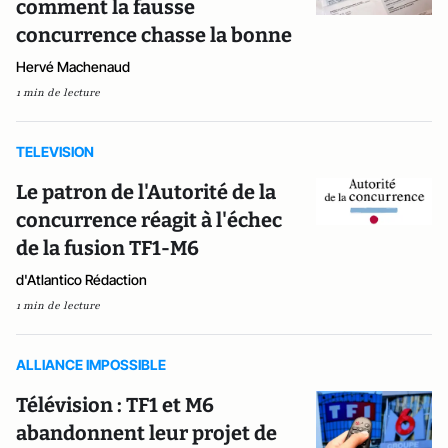
comment la fausse
concurrence chasse la bonne
Hervé Machenaud
1 min de lecture
TELEVISION
Le patron de l'Autorité de la
concurrence réagit à l'échec
de la fusion TF1-M6
d'Atlantico Rédaction
1 min de lecture
ALLIANCE IMPOSSIBLE
Télévision : TF1 et M6
abandonnent leur projet de