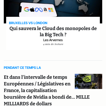
BRUXELLES VS LONDON
Qui sauvera le Cloud des monopoles de
la Big Tech ?
Les Arvernes
4 min de lecture
PENDANT CE TEMPS LA
Et dans l’intervalle de temps
Européennes / Législatives en
France, la capitalisation
boursière de Nvidia a bondi de… MILLE
MILLIARDS de dollars