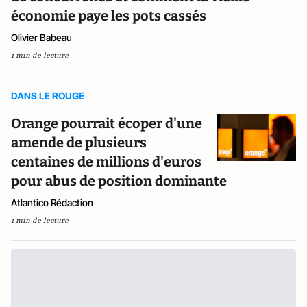
économie paye les pots cassés
Olivier Babeau
1 min de lecture
DANS LE ROUGE
Orange pourrait écoper d'une
amende de plusieurs
centaines de millions d'euros
pour abus de position dominante
Atlantico Rédaction
1 min de lecture