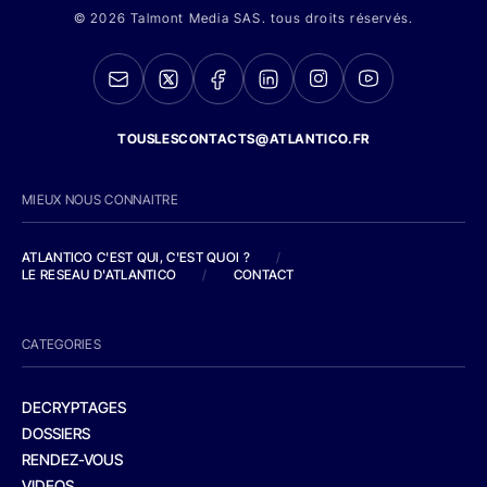
© 2026 Talmont Media SAS. tous droits réservés.
TOUSLESCONTACTS@ATLANTICO.FR
MIEUX NOUS CONNAITRE
ATLANTICO C'EST QUI, C'EST QUOI ?
/
LE RESEAU D'ATLANTICO
/
CONTACT
CATEGORIES
DECRYPTAGES
DOSSIERS
RENDEZ-VOUS
VIDEOS