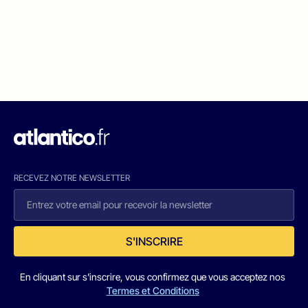
RECEVEZ NOTRE NEWSLETTER
S'INSCRIRE
En cliquant sur s'inscrire, vous confirmez que vous acceptez nos
Termes et Conditions