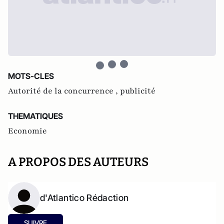
MOTS-CLES
Autorité de la concurrence ,
publicité
THEMATIQUES
Economie
A PROPOS DES AUTEURS
d'Atlantico Rédaction
SUIVRE