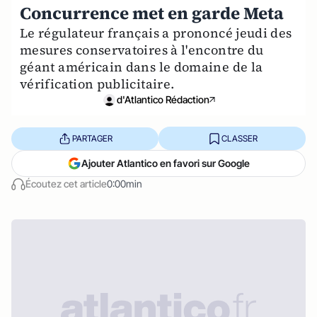
Concurrence met en garde Meta
Le régulateur français a prononcé jeudi des
mesures conservatoires à l'encontre du
géant américain dans le domaine de la
vérification publicitaire.
d'Atlantico Rédaction
PARTAGER
CLASSER
Ajouter Atlantico en favori sur Google
Écoutez cet article
0:00min