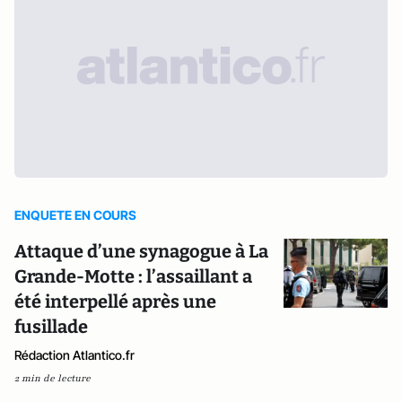
ENQUETE EN COURS
Attaque d’une synagogue à La
Grande-Motte : l’assaillant a
été interpellé après une
fusillade
Rédaction Atlantico.fr
2 min de lecture