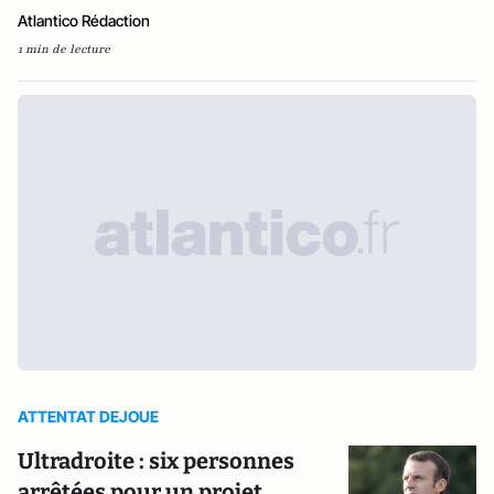
Atlantico Rédaction
1 min de lecture
ATTENTAT DEJOUE
Ultradroite : six personnes
arrêtées pour un projet