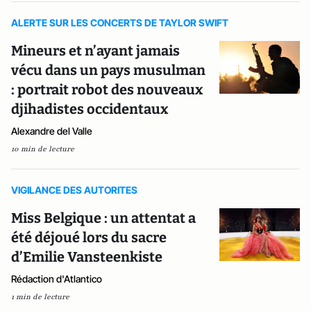
ALERTE SUR LES CONCERTS DE TAYLOR SWIFT
Mineurs et n’ayant jamais
vécu dans un pays musulman
: portrait robot des nouveaux
djihadistes occidentaux
Alexandre del Valle
10 min de lecture
VIGILANCE DES AUTORITES
Miss Belgique : un attentat a
été déjoué lors du sacre
d’Emilie Vansteenkiste
Rédaction d'Atlantico
1 min de lecture