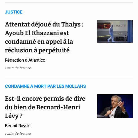
JUSTICE
Attentat déjoué du Thalys :
Ayoub El Khazzani est
condamné en appel à la
réclusion à perpétuité
Rédaction d'Atlantico
1 min de lecture
CONDAMNE A MORT PAR LES MOLLAHS
Est-il encore permis de dire
du bien de Bernard-Henri
Lévy ?
Benoît Rayski
1 min de lecture