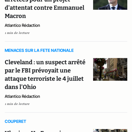
d'attentat contre Emmanuel
Macron
Atlantico Rédaction
1 min de lecture
MENACES SUR LA FETE NATIONALE
Cleveland : un suspect arrêté
par le FBI prévoyait une
attaque terroriste le 4 juillet
dans l'Ohio
Atlantico Rédaction
1 min de lecture
COUPERET