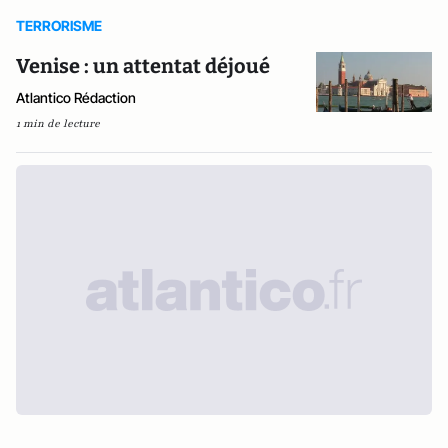
TERRORISME
Venise : un attentat déjoué
Atlantico Rédaction
1 min de lecture