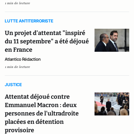
1 min de lecture
LUTTE ANTITERRORISTE
Un projet d'attentat "inspiré
du 11 septembre" a été déjoué
en France
Atlantico Rédaction
1 min de lecture
JUSTICE
Attentat déjoué contre
Emmanuel Macron : deux
personnes de l'ultradroite
placées en détention
provisoire