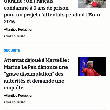
Ukraine : Un Français
condamné à 6 ans de prison
pour un projet d'attentats pendant l'Euro
2016
Atlantico Rédaction
1 min de lecture
SECURITE
Attentat déjoué à Marseille :
Marine Le Pen dénonce une
"grave dissimulation" des
autorités et demande une
enquête
Atlantico Rédaction
1 min de lecture