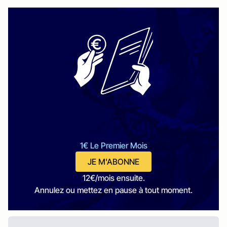
1€ Le Premier Mois
JE M'ABONNE
12€/mois ensuite.
Annulez ou mettez en pause à tout moment.