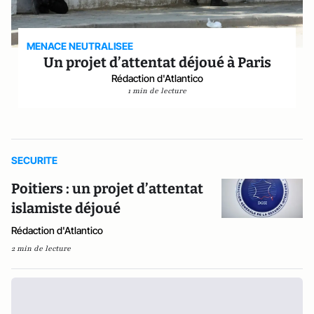
MENACE NEUTRALISEE
Un projet d’attentat déjoué à Paris
Rédaction d'Atlantico
1 min de lecture
SECURITE
Poitiers : un projet d’attentat
islamiste déjoué
Rédaction d'Atlantico
2 min de lecture