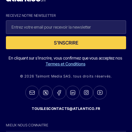
RECEVEZ NOTRE NEWSLETTER
S'INSCRIRE
En cliquant sur s'inscrire, vous confirmez que vous acceptez nos
Termes et Conditions
© 2026 Talmont Media SAS. tous droits réservés.
TOUSLESCONTACTS@ATLANTICO.FR
MIEUX NOUS CONNAITRE