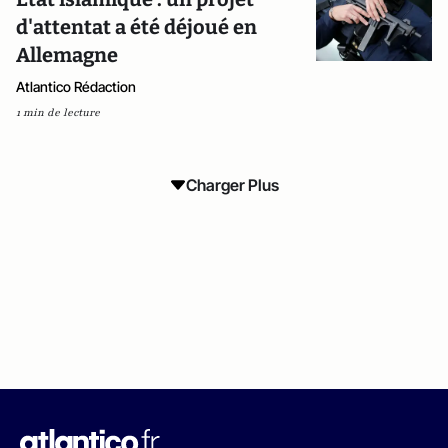
d'attentat a été déjoué en
Allemagne
Atlantico Rédaction
1 min de lecture
Charger Plus