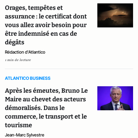
Orages, tempêtes et
assurance : le certificat dont
vous allez avoir besoin pour
être indemnisé en cas de
dégâts
Rédaction d'Atlantico
1 min de lecture
ATLANTICO BUSINESS
Après les émeutes, Bruno Le
Maire au chevet des acteurs
démoralisés. Dans le
commerce, le transport et le
tourisme
Jean-Marc Sylvestre