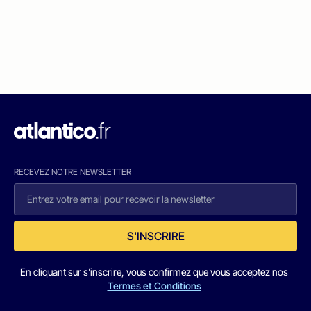
RECEVEZ NOTRE NEWSLETTER
S'INSCRIRE
En cliquant sur s'inscrire, vous confirmez que vous acceptez nos
Termes et Conditions