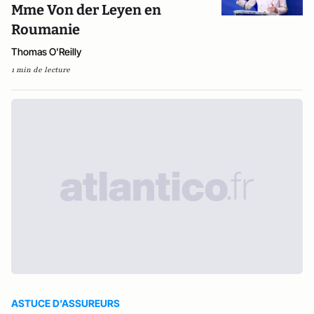
Mme Von der Leyen en
Roumanie
Thomas O'Reilly
1 min de lecture
ASTUCE D'ASSUREURS