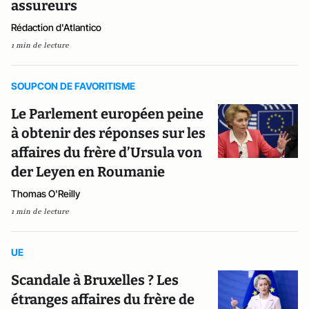
assureurs
Rédaction d'Atlantico
1 min de lecture
SOUPCON DE FAVORITISME
Le Parlement européen peine
à obtenir des réponses sur les
affaires du frère d’Ursula von
der Leyen en Roumanie
Thomas O'Reilly
1 min de lecture
UE
Scandale à Bruxelles ? Les
étranges affaires du frère de