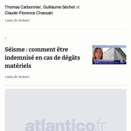
Thomas Carbonnier
,
Guillaume Séchet
et
Claude-Florence Chassain
1 min de lecture
-
Séisme : comment être
indemnisé en cas de dégâts
matériels
1 min de lecture