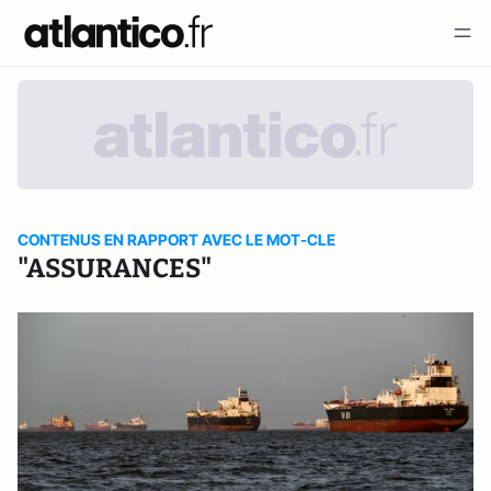
CONTENUS EN RAPPORT AVEC LE MOT-CLE
"ASSURANCES"