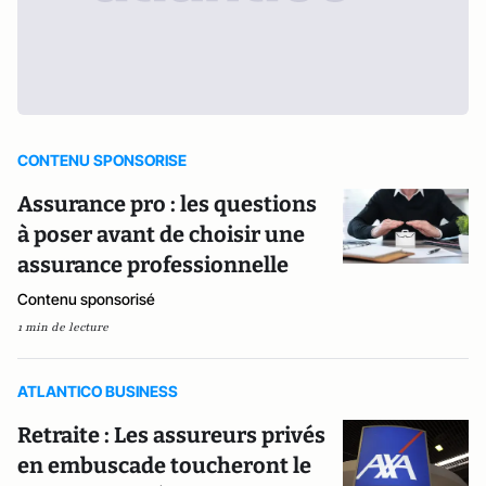
CONTENU SPONSORISE
Assurance pro : les questions
à poser avant de choisir une
assurance professionnelle
Contenu sponsorisé
1 min de lecture
ATLANTICO BUSINESS
Retraite : Les assureurs privés
en embuscade toucheront le