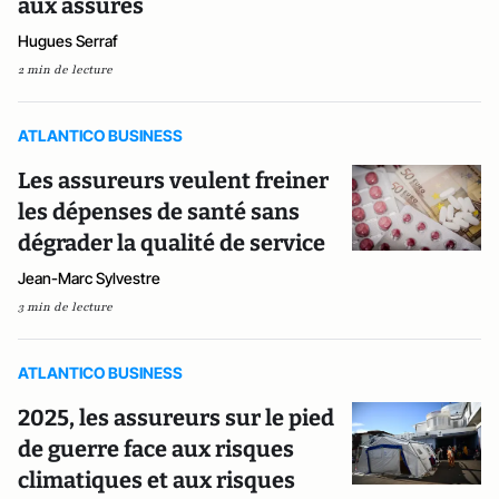
aux assurés
Hugues Serraf
2 min de lecture
ATLANTICO BUSINESS
Les assureurs veulent freiner
les dépenses de santé sans
dégrader la qualité de service
Jean-Marc Sylvestre
3 min de lecture
ATLANTICO BUSINESS
2025, les assureurs sur le pied
de guerre face aux risques
climatiques et aux risques