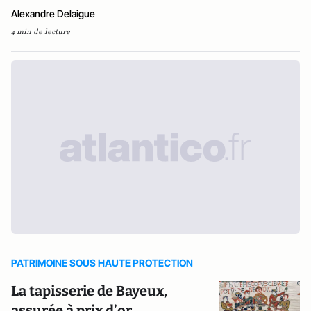
Alexandre Delaigue
4 min de lecture
PATRIMOINE SOUS HAUTE PROTECTION
La tapisserie de Bayeux,
assurée à prix d’or