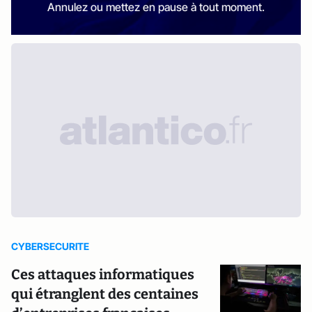
Annulez ou mettez en pause à tout moment.
CYBERSECURITE
Ces attaques informatiques
qui étranglent des centaines