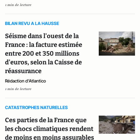
1 min de lecture
BILAN REVU A LA HAUSSE
Séisme dans l'ouest de la
France : la facture estimée
entre 200 et 350 millions
d'euros, selon la Caisse de
réassurance
Rédaction d'Atlantico
1 min de lecture
CATASTROPHES NATURELLES
Ces parties de la France que
les chocs climatiques rendent
de moins en moins assurables