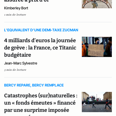
Kimberley Bort
1 min de lecture
L’EQUIVALENT D’UNE DEMI-TAXE ZUCMAN
4 milliards d’euros la journée
de grève : la France, ce Titanic
budgétaire
Jean-Marc Sylvestre
3 min de lecture
BERCY REPARE, BERCY REMPLACE
Catastrophes (sur)naturelles :
un « fonds émeutes » financé
par une surprime imposée