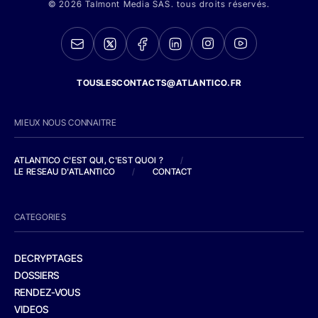
© 2026 Talmont Media SAS. tous droits réservés.
TOUSLESCONTACTS@ATLANTICO.FR
MIEUX NOUS CONNAITRE
ATLANTICO C'EST QUI, C'EST QUOI ?
/
LE RESEAU D'ATLANTICO
/
CONTACT
CATEGORIES
DECRYPTAGES
DOSSIERS
RENDEZ-VOUS
VIDEOS