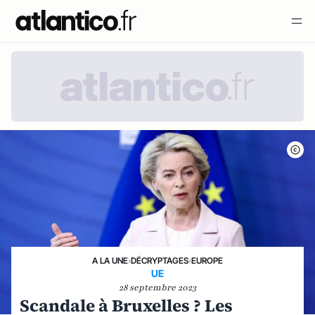
A LA UNE
›
DÉCRYPTAGES
›
EUROPE
UE
28 septembre 2023
Scandale à Bruxelles ? Les