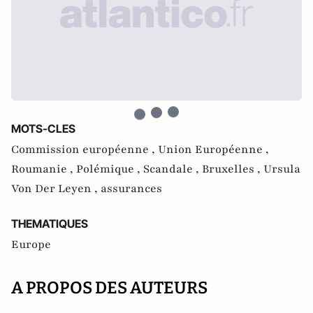
MOTS-CLES
Commission européenne ,
Union Européenne ,
Roumanie ,
Polémique ,
Scandale ,
Bruxelles ,
Ursula
Von Der Leyen ,
assurances
THEMATIQUES
Europe
A PROPOS DES AUTEURS