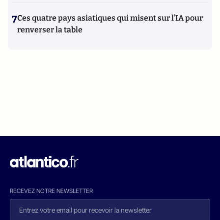
7
Ces quatre pays asiatiques qui misent sur l’IA pour
renverser la table
RECEVEZ NOTRE NEWSLETTER