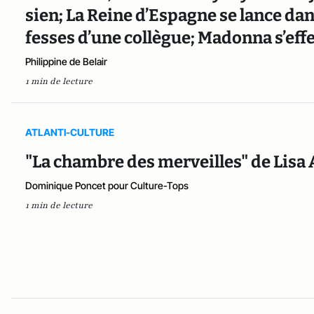
sien; La Reine d’Espagne se lance dan
fesses d’une collègue; Madonna s’eff
Philippine de Belair
1 min de lecture
ATLANTI-CULTURE
"La chambre des merveilles" de Lisa
Dominique Poncet pour Culture-Tops
1 min de lecture