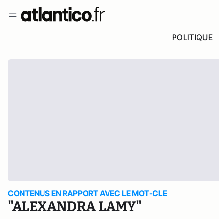
POLITIQUE
CONTENUS EN RAPPORT AVEC LE MOT-CLE
"ALEXANDRA LAMY"