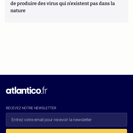
de produire des virus qui n’existent pas dans la
nature
RECEVEZ NOTRE NEWSLETTER