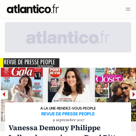
A LA UNE
›
RENDEZ-VOUS
›
PEOPLE
REVUE DE PRESSE PEOPLE
9 septembre 2017
Vanessa Demouy Philippe