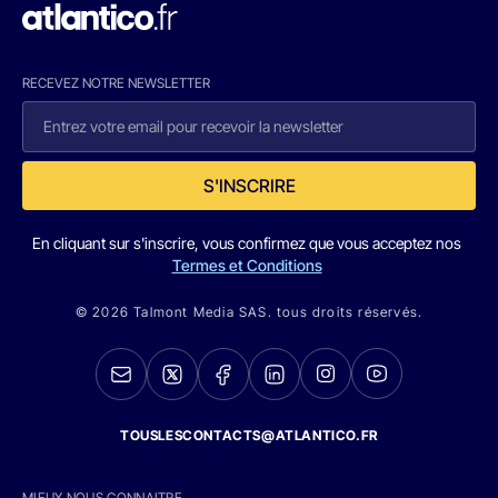
RECEVEZ NOTRE NEWSLETTER
S'INSCRIRE
En cliquant sur s'inscrire, vous confirmez que vous acceptez nos
Termes et Conditions
© 2026 Talmont Media SAS. tous droits réservés.
TOUSLESCONTACTS@ATLANTICO.FR
MIEUX NOUS CONNAITRE