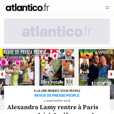
A LA UNE
›
RENDEZ-VOUS
›
PEOPLE
REVUE DE PRESSE PEOPLE
3 septembre 2016
Alexandra Lamy rentre à Paris