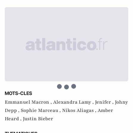
MOTS-CLES
Emmanuel Macron ,
Alexandra Lamy ,
Jenifer ,
Johny
Depp ,
Sophie Marceau ,
Nikos Aliagas ,
Amber
Heard ,
Justin Bieber