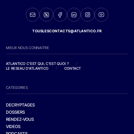
TOUSLESCONTACTS@ATLANTICO.FR
MIEUX NOUS CONNAITRE
ATLANTICO C'EST QUI, C'EST QUOI ?
/
LE RESEAU D'ATLANTICO
/
CONTACT
CATEGORIES
DECRYPTAGES
DOSSIERS
RENDEZ-VOUS
VIDEOS
PODCASTS