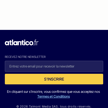
RECEVEZ NOTRE NEWSLETTER
S'INSCRIRE
En cliquant sur s'inscrire, vous confirmez que vous acceptez nos
Termes et Conditions
© 2026 Talmont Media SAS. tous droits réservés.