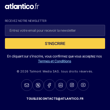
RECEVEZ NOTRE NEWSLETTER
S'INSCRIRE
En cliquant sur s'inscrire, vous confirmez que vous acceptez nos
Termes et Conditions
© 2026 Talmont Media SAS. tous droits réservés.
TOUSLESCONTACTS@ATLANTICO.FR