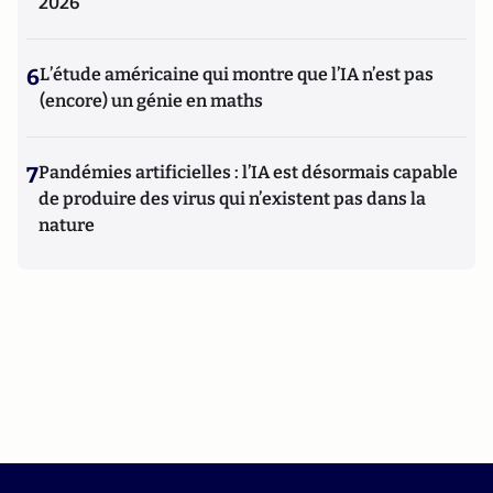
2026
6
L’étude américaine qui montre que l’IA n’est pas
(encore) un génie en maths
7
Pandémies artificielles : l’IA est désormais capable
de produire des virus qui n’existent pas dans la
nature