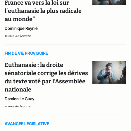
France va vers la loi sur
l’euthanasie la plus radicale
au monde"
Dominique Reynié
12 min de lecture
FIN DE VIE PROVISOIRE
Euthanasie : la droite
sénatoriale corrige les dérives
du texte voté par l’Assemblée
nationale
Damien Le Guay
11 min de lecture
AVANCEE LEGISLATIVE