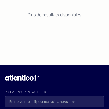
Plus de résultats disponibles
RECEVEZ NOTRE NEWSLETTER