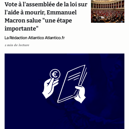
Vote à l'assemblée de la loi sur
l'aide à mourir, Emmanuel
Macron salue "une étape
importante"
La Rédaction Atlantico Atlantico.fr
2 min de lecture