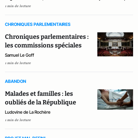
1 min de lecture
CHRONIQUES PARLEMENTAIRES
Chroniques parlementaires :
les commissions spéciales
Samuel Le Goff
1 min de lecture
ABANDON
Malades et familles : les
oubliés de la République
Ludovine de La Rochère
1 min de lecture