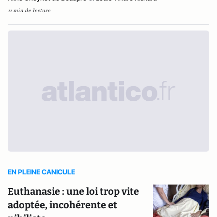
11 min de lecture
EN PLEINE CANICULE
Euthanasie : une loi trop vite
adoptée, incohérente et