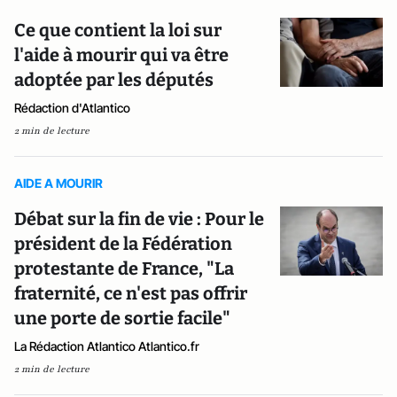
Ce que contient la loi sur
l'aide à mourir qui va être
adoptée par les députés
Rédaction d'Atlantico
2 min de lecture
AIDE A MOURIR
Débat sur la fin de vie : Pour le
président de la Fédération
protestante de France, "La
fraternité, ce n'est pas offrir
une porte de sortie facile"
La Rédaction Atlantico Atlantico.fr
2 min de lecture