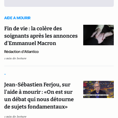
AIDE A MOURIR
Fin de vie : la colère des
soignants après les annonces
d'Emmanuel Macron
Rédaction d'Atlantico
1 min de lecture
-
Jean-Sébastien Ferjou, sur
l'aide à mourir : «On est sur
un débat qui nous détourne
de sujets fondamentaux»
1 min de lecture