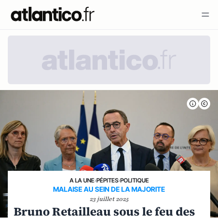
A LA UNE
›
PÉPITES
›
POLITIQUE
MALAISE AU SEIN DE LA MAJORITE
23 juillet 2025
Bruno Retailleau sous le feu des