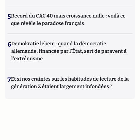
5
Record du CAC 40 mais croissance nulle : voilà ce
que révèle le paradoxe français
6
Demokratie leben! : quand la démocratie
allemande, financée par l'État, sert de paravent à
l'extrémisme
7
Et si nos craintes sur les habitudes de lecture de la
génération Z étaient largement infondées ?