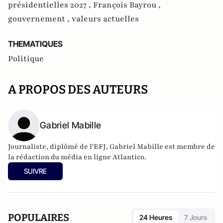
présidentielles 2027 ,
François Bayrou ,
gouvernement ,
valeurs actuelles
THEMATIQUES
Politique
A PROPOS DES AUTEURS
Gabriel Mabille
Journaliste, diplômé de l'EFJ, Gabriel Mabille est membre de
la rédaction du média en ligne Atlantico.
SUIVRE
POPULAIRES
24 Heures
7 Jours