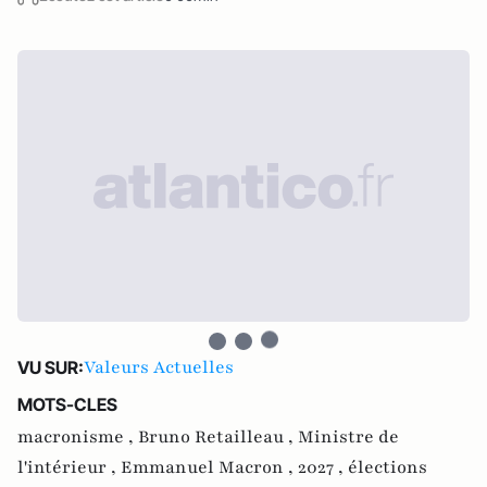
Valeurs Actuelles
VU SUR:
MOTS-CLES
macronisme ,
Bruno Retailleau ,
Ministre de
l'intérieur ,
Emmanuel Macron ,
2027 ,
élections