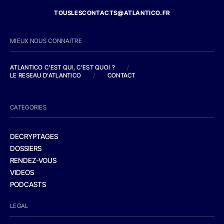
TOUSLESCONTACTS@ATLANTICO.FR
MIEUX NOUS CONNAITRE
ATLANTICO C'EST QUI, C'EST QUOI ?
/
LE RESEAU D'ATLANTICO
/
CONTACT
CATEGORIES
DECRYPTAGES
DOSSIERS
RENDEZ-VOUS
VIDEOS
PODCASTS
LEGAL