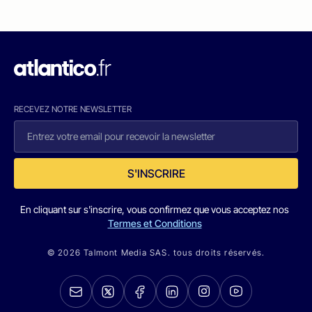
RECEVEZ NOTRE NEWSLETTER
S'INSCRIRE
En cliquant sur s'inscrire, vous confirmez que vous acceptez nos
Termes et Conditions
© 2026 Talmont Media SAS. tous droits réservés.